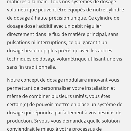
matières à la main. Tous nos systèmes de dosage
volumétrique peuvent être équipés de notre cylindre
de dosage à haute précision unique. Ce cylindre de
dosage dose l’additif avec un débit régulier
directement dans le flux de matière principal, sans
pulsations ni interruptions, ce qui garantit un
dosage beaucoup plus précis qu’avec les autres
techniques de dosage volumétrique utilisant une vis
sans fin traditionnelle.
Notre concept de dosage modulaire innovant vous
permettant de personnaliser votre installation et
même de combiner plusieurs unités, vous êtes
certain(e) de pouvoir mettre en place un système de
dosage qui répondra parfaitement à vos besoins de
production. Si vous vous demandez quelle solution
conviendrait le mieux à votre processus de