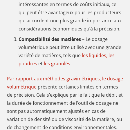
intéressantes en termes de coûts initiaux, ce
qui peut être avantageux pour les producteurs
qui accordent une plus grande importance aux
considérations économiques qu’à la précision.
Compatibilité des matières
– Le dosage
volumétrique peut être utilisé avec une grande
variété de matières, tels que
les liquides,
les
poudres
et
les granulés
.
Par rapport aux méthodes gravimétriques, le dosage
volumétrique
présente certaines limites en termes
de précision. Cela s’explique par le fait que le débit et
la durée de fonctionnement de l’outil de dosage ne
sont pas automatiquement ajustés en cas de
variation de densité ou de viscosité de la matière, ou
de changement de conditions environnementales.