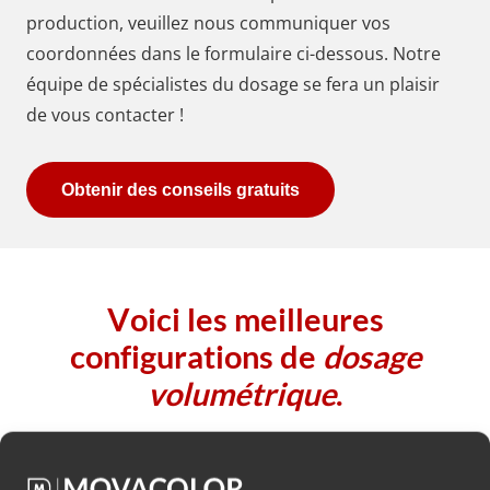
production, veuillez nous communiquer vos
coordonnées dans le formulaire ci-dessous. Notre
équipe de spécialistes du dosage se fera un plaisir
de vous contacter !
Obtenir des conseils gratuits
Voici les meilleures
configurations de
dosage
volumétrique
.