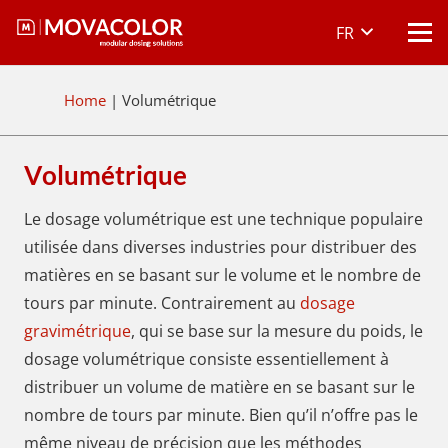
FR
Home
|
Volumétrique
Volumétrique
Le dosage volumétrique est une technique populaire
utilisée dans diverses industries pour distribuer des
matières en se basant sur le volume et le nombre de
tours par minute. Contrairement au
dosage
gravimétrique
, qui se base sur la mesure du poids, le
dosage volumétrique consiste essentiellement à
distribuer un volume de matière en se basant sur le
nombre de tours par minute. Bien qu’il n’offre pas le
même niveau de précision que les méthodes