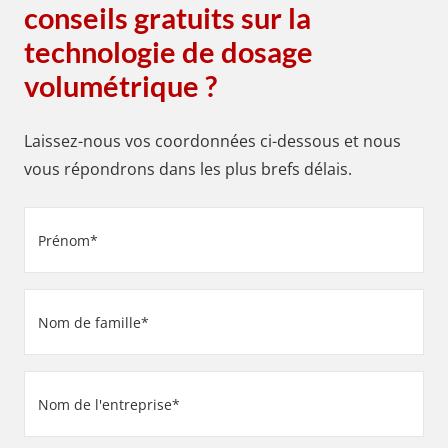
conseils gratuits sur la
technologie de dosage
volumétrique ?
Laissez-nous vos coordonnées ci-dessous et nous
vous répondrons dans les plus brefs délais.
Prénom
(Nécessaire)
Nom
de
famille
Nom
(Nécessaire)
de
l'entreprise