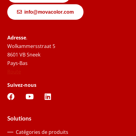
info@movacolor.com
Adresse
.
Wolkammersstraat 5
8601 VB Sneek
Pays-Bas
Route
Suivez-nous
Solutions
Catégories de produits