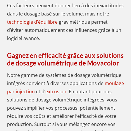
Ces facteurs peuvent donner lieu à des inexactitudes
dans le dosage basé sur le volume, mais notre
technologie d’équilibre
gravimétrique permet
d’éviter automatiquement ces influences grâce à un
logiciel avancé.
Gagnez en efficacité grâce aux solutions
de dosage volumétrique de Movacolor
Notre gamme de systèmes de dosage volumétrique
intégrés convient à diverses applications de
moulage
par injection
et d’
extrusion
. En optant pour nos
solutions de dosage volumétrique intégrées, vous
pouvez simplifier vos processus, potentiellement
réduire vos coûts et améliorer l’efficacité de votre
production. Surtout si vous mélangez encore vos