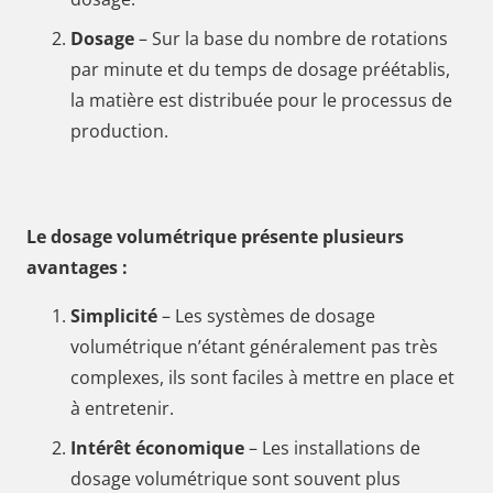
Dosage
– Sur la base du nombre de rotations
par minute et du temps de dosage préétablis,
la matière est distribuée pour le processus de
production.
Le dosage volumétrique présente plusieurs
avantages :
Simplicité
– Les systèmes de dosage
volumétrique n’étant généralement pas très
complexes, ils sont faciles à mettre en place et
à entretenir.
Intérêt économique
– Les installations de
dosage volumétrique sont souvent plus