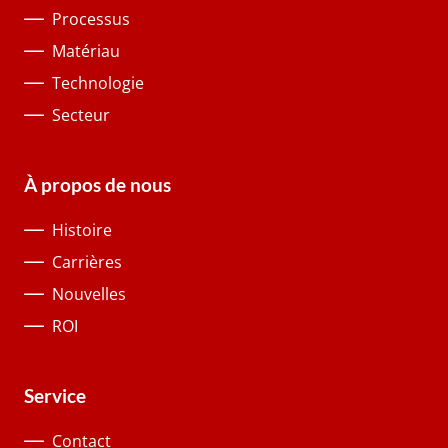
Processus
Matériau
Technologie
Secteur
À propos de nous
Histoire
Carrières
Nouvelles
ROI
Service
Contact