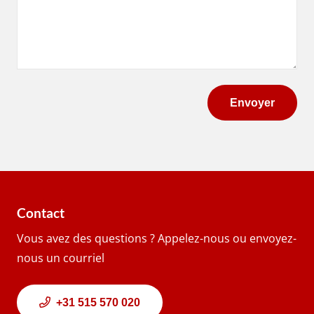
Contact
Vous avez des questions ? Appelez-nous ou envoyez-
nous un courriel
+31 515 570 020