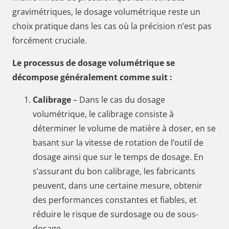
gravimétriques, le dosage volumétrique reste un
choix pratique dans les cas où la précision n’est pas
forcément cruciale.
Le processus de dosage volumétrique se
décompose généralement comme suit :
Calibrage
– Dans le cas du dosage
volumétrique, le calibrage consiste à
déterminer le volume de matière à doser, en se
basant sur la vitesse de rotation de l’outil de
dosage ainsi que sur le temps de dosage. En
s’assurant du bon calibrage, les fabricants
peuvent, dans une certaine mesure, obtenir
des performances constantes et fiables, et
réduire le risque de surdosage ou de sous-
dosage.