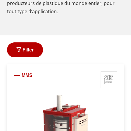
producteurs de plastique du monde entier, pour
tout type d’application.
Filter
MMS