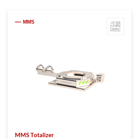
MMS
MMS Totalizer