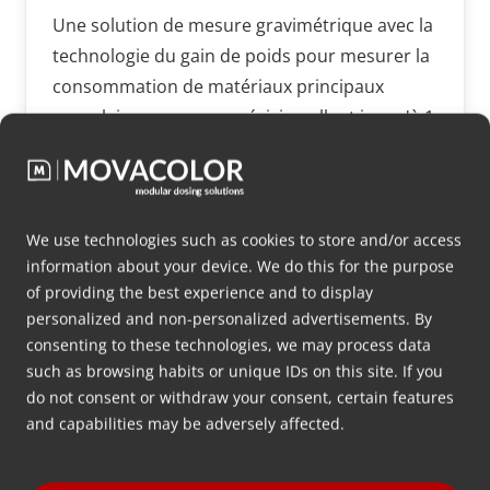
Une solution de mesure gravimétrique avec la
technologie du gain de poids pour mesurer la
consommation de matériaux principaux
granulaires avec une précision allant jusqu'à 1
%.
Plus d’info
We use technologies such as cookies to store and/or access
information about your device. We do this for the purpose
of providing the best experience and to display
personalized and non-personalized advertisements. By
consenting to these technologies, we may process data
MMS
such as browsing habits or unique IDs on this site. If you
do not consent or withdraw your consent, certain features
and capabilities may be adversely affected.