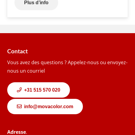
Plus d’info
Contact
Vous avez des questions ? Appelez-nous ou envoyez-
nous un courriel
+31 515 570 020
info@movacolor.com
Adresse
.