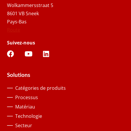
Wolkammersstraat 5
8601 VB Sneek
Pays-Bas
Route
Suivez-nous
Solutions
Catégories de produits
Processus
Matériau
Technologie
Secteur