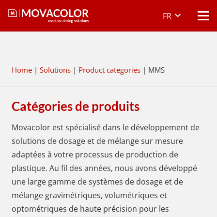
FR
Home
|
Solutions
|
Product categories
|
MMS
Catégories de produits
Movacolor est spécialisé dans le développement de
solutions de dosage et de mélange sur mesure
adaptées à votre processus de production de
plastique. Au fil des années, nous avons développé
une large gamme de systèmes de dosage et de
mélange gravimétriques, volumétriques et
optométriques de haute précision pour les