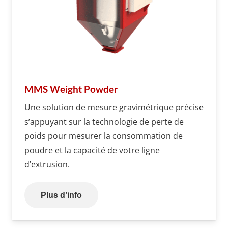
MMS Weight Powder
Une solution de mesure gravimétrique précise
s’appuyant sur la technologie de perte de
poids pour mesurer la consommation de
poudre et la capacité de votre ligne
d’extrusion.
Plus d’info