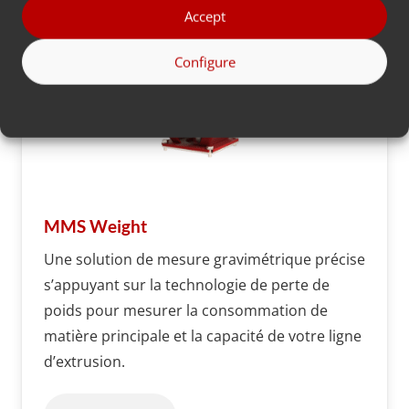
Accept
Configure
MMS Weight
Une solution de mesure gravimétrique précise
s’appuyant sur la technologie de perte de
poids pour mesurer la consommation de
matière principale et la capacité de votre ligne
d’extrusion.