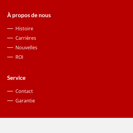
À propos de nous
Histoire
Carrières
Nouvelles
ROI
Service
Contact
Garantie