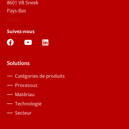
8601 VB Sneek
Pays-Bas
Route
Suivez-nous
Solutions
Catégories de produits
Processus
Matériau
Technologie
Secteur