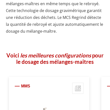
mélanges-maîtres en même temps que le rebroyé.
Cette technologie de dosage gravimétrique garantit
une réduction des déchets. Le
MCS Regrind
détecte
la quantité de rebroyé et ajuste automatiquement le
dosage du mélange-maître.
Voici
les meilleures configurations
pour
le dosage des mélanges-maîtres
MMS