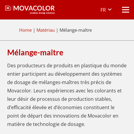
FR
Home
|
Matériau
|
Mélange-maître
Mélange-maître
Des producteurs de produits en plastique du monde
entier participent au développement des systèmes
de dosage de mélanges-maîtres très précis de
Movacolor. Leurs expériences avec les colorants et
leur désir de processus de production stables,
d’efficacité élevée et d’économies constituent le
point de départ des innovations de Movacolor en
matière de technologie de dosage.