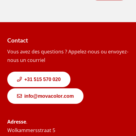
Contact
Vous avez des questions ? Appelez-nous ou envoyez-
nous un courriel
+31 515 570 020
info@movacolor.com
Adresse
.
Wolkammersstraat 5