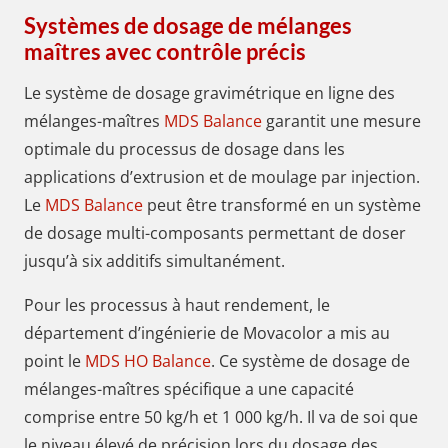
Systèmes de dosage de mélanges
maîtres avec contrôle précis
Le système de dosage gravimétrique en ligne des
mélanges-maîtres
MDS Balance
garantit une mesure
optimale du processus de dosage dans les
applications d’extrusion et de moulage par injection.
Le
MDS Balance
peut être transformé en un système
de dosage multi-composants permettant de doser
jusqu’à six additifs simultanément.
Pour les processus à haut rendement, le
département d’ingénierie de Movacolor a mis au
point le
MDS HO Balance
. Ce système de dosage de
mélanges-maîtres spécifique a une capacité
comprise entre 50 kg/h et 1 000 kg/h. Il va de soi que
le niveau élevé de précision lors du dosage des