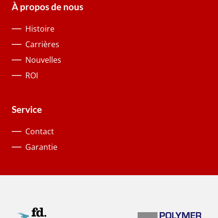
À propos de nous
Histoire
Carrières
Nouvelles
ROI
Service
Contact
Garantie