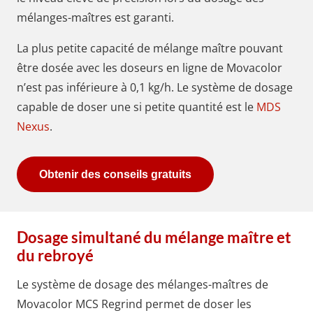
mélanges-maîtres est garanti.
La plus petite capacité de mélange maître pouvant
être dosée avec les doseurs en ligne de Movacolor
n’est pas inférieure à 0,1 kg/h. Le système de dosage
capable de doser une si petite quantité est le
MDS
Nexus
.
Obtenir des conseils gratuits
Dosage simultané du mélange maître et
du rebroyé
Le système de dosage des mélanges-maîtres de
Movacolor
MCS Regrind
permet de doser les