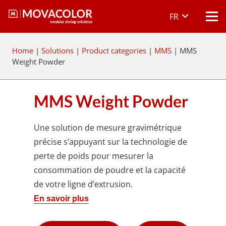
FR
Home
|
Solutions
|
Product categories
|
MMS
|
MMS
Weight Powder
MMS Weight Powder
Une solution de mesure gravimétrique
précise s’appuyant sur la technologie de
perte de poids pour mesurer la
consommation de poudre et la capacité
de votre ligne d’extrusion.
En savoir plus