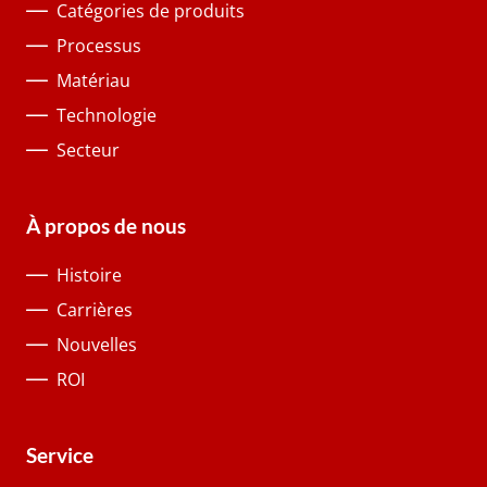
Catégories de produits
Processus
Matériau
Technologie
Secteur
À propos de nous
Histoire
Carrières
Nouvelles
ROI
Service