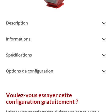
Description
Informations
Spécifications
Options de configuration
Voulez-vous essayer cette
configuration gratuitement ?
Laissez vos coordonnées ci-dessous et nous vous