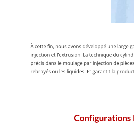
À cette fin, nous avons développé une large 
injection et l’extrusion. La technique du cyl
précis dans le moulage par injection de pièce
rebroyés ou les liquides. Et garantit la produc
Configurations l