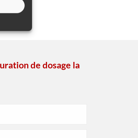
guration de dosage la