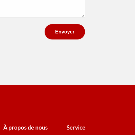
À propos de nous
Service