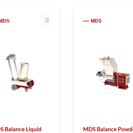
MDS
MDS
 Balance Liquid
MDS Balance Powd