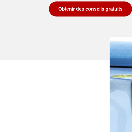
Obtenir des conseils gratuits