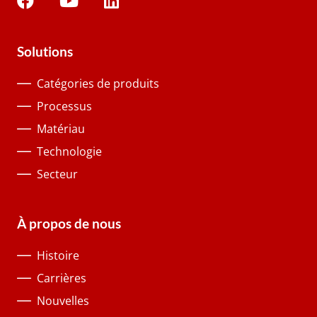
Solutions
Catégories de produits
Processus
Matériau
Technologie
Secteur
À propos de nous
Histoire
Carrières
Nouvelles