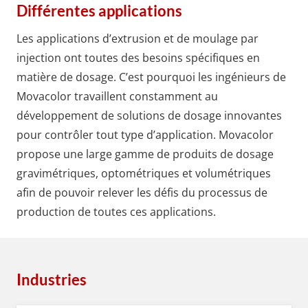
Différentes applications
Les applications d’extrusion et de moulage par
injection ont toutes des besoins spécifiques en
matière de dosage. C’est pourquoi les ingénieurs de
Movacolor travaillent constamment au
développement de solutions de dosage innovantes
pour contrôler tout type d’application. Movacolor
propose une large gamme de produits de dosage
gravimétriques, optométriques et volumétriques
afin de pouvoir relever les défis du processus de
production de toutes ces applications.
Industries