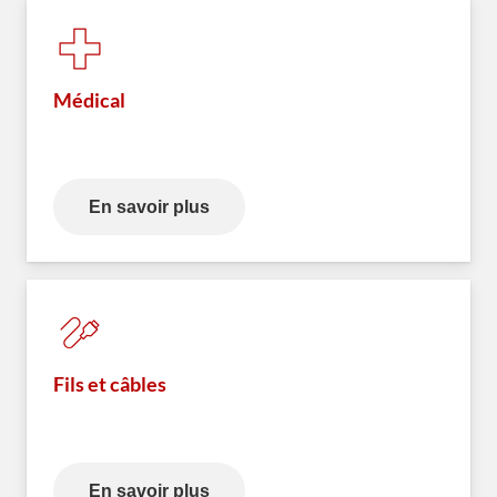
Médical
En savoir plus
Fils et câbles
En savoir plus