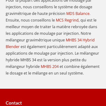
Pour la plupart des applications de moulage par
injection, nous conseillons le système de dosage
gravimétrique de haute précision
MDS Balance
.
Ensuite, nous conseillons le
MCS Regrind
, qui est le
meilleur moyen de traiter la matière rebroyée dans
les applications de moulage par injection. Notre
mélangeur gravimétrique unique
MHBS 34 Hybrid
Blender
est également particulièrement adapté aux
applications de moulage par injection. Le mélangeur
hybride MHBS 34 est la version plus petite du
mélangeur hybride
MHBS 204
et combine également
le dosage et le mélange en un seul système.
Contact