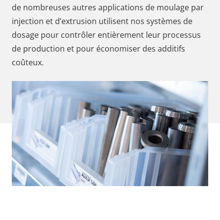
de nombreuses autres applications de moulage par
injection et d’extrusion utilisent nos systèmes de
dosage pour contrôler entièrement leur processus
de production et pour économiser des additifs
coûteux.