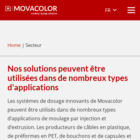
FR
Home
|
Secteur
Nos solutions peuvent être
utilisées dans de nombreux types
d’applications
Les systèmes de dosage innovants de Movacolor
peuvent être utilisés dans de nombreux types
d’applications de moulage par injection et
d’extrusion. Les producteurs de câbles en plastique,
de préformes en PET, de bouchons et de capsules et