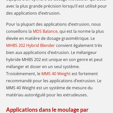
avec la plus grande précision lorsqu’il est utilisé pour
des applications d’extrusion.
Pour la plupart des applications d’extrusion, nous
conseillons la
MDS Balance
, qui est la norme la plus
élevée en matière de dosage gravimétrique. Le
MHBS 202 Hybrid Blender
convient également très
bien aux applications d’extrusion. Le mélangeur
hybride MHBS 202 est unique en son genre et peut
mélanger et doser en un seul système.
Troisièmement, le
MMS 40 Weight
est fortement
recommandé pour les applications d’extrusion. Le
MMS 40 Weight est un système de mesure du
matériau autorégulé pour les extrudeuses.
Applications dans le moulage par