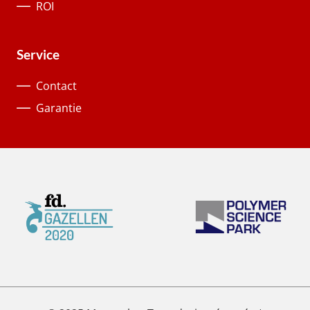
ROI
Service
Contact
Garantie