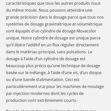
caractéristiques que tous les autres produits issus
du même moule. Nous pouvons atteindre une
grande précision dans le dosage parce que tous nos
systèmes de dosage gravimétrique et volumétrique
sont équipés d’un cylindre de dosage Movacolor
unique. Notre cylindre de dosage est unique parce
qu’il libère l’additif en un flux régulier directement
dans le matériau principal, sans pulsations. Le
dosage à l’aide d’un cylindre de dosage est
beaucoup plus précis qu’une technique de dosage
basée sur le mélange, à l’aide d’une vis, d’un disque
ou d’une bande d’alimentation. Ceci est
particulièrement vrai pour les machines de moulage
par injection modernes dont les cycles de
production sont extrêmement courts.