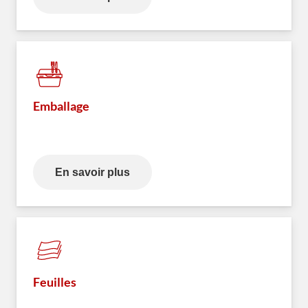
Emballage
En savoir plus
Feuilles