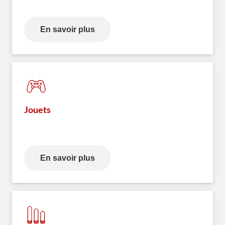
En savoir plus
Jouets
En savoir plus