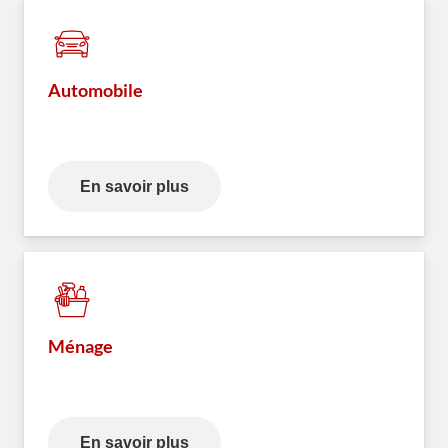
Automobile
En savoir plus
Ménage
En savoir plus