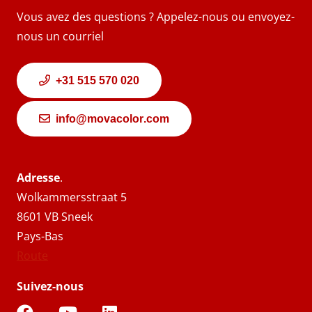
Vous avez des questions ? Appelez-nous ou envoyez-
nous un courriel
+31 515 570 020
info@movacolor.com
Adresse
.
Wolkammersstraat 5
8601 VB Sneek
Pays-Bas
Route
Suivez-nous