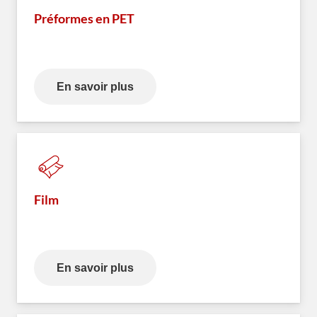
Préformes en PET
En savoir plus
Film
En savoir plus