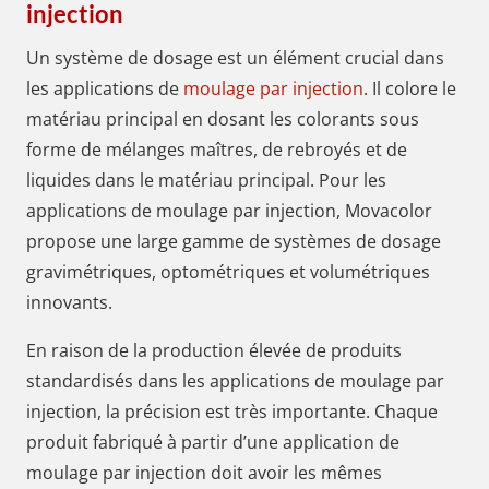
injection
Un système de dosage est un élément crucial dans
les applications de
moulage par injection
. Il colore le
matériau principal en dosant les colorants sous
forme de mélanges maîtres, de rebroyés et de
liquides dans le matériau principal. Pour les
applications de moulage par injection, Movacolor
propose une large gamme de systèmes de dosage
gravimétriques, optométriques et volumétriques
innovants.
En raison de la production élevée de produits
standardisés dans les applications de moulage par
injection, la précision est très importante. Chaque
produit fabriqué à partir d’une application de
moulage par injection doit avoir les mêmes