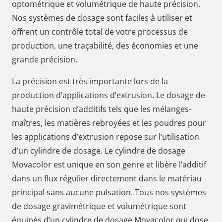
optométrique et volumétrique de haute précision.
Nos systèmes de dosage sont faciles à utiliser et
offrent un contrôle total de votre processus de
production, une traçabilité, des économies et une
grande précision.
La précision est très importante lors de la
production d’applications d’extrusion. Le dosage de
haute précision d’additifs tels que les mélanges-
maîtres, les matières rebroyées et les poudres pour
les applications d’extrusion repose sur l’utilisation
d’un cylindre de dosage. Le cylindre de dosage
Movacolor est unique en son genre et libère l’additif
dans un flux régulier directement dans le matériau
principal sans aucune pulsation. Tous nos systèmes
de dosage gravimétrique et volumétrique sont
équipés d’un cylindre de dosage Movacolor qui dose