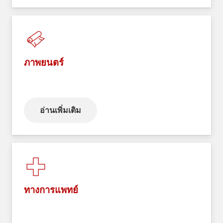
ภาพยนตร์
อ่านเพิ่มเติม
ทางการแพทย์