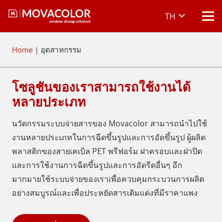
TH
Home
|
อุตสาหกรรม
โซลูชันของเราสามารถใช้งานได้
หลายประเภท
นวัตกรรมระบบจ่ายสารของ Movacolor สามารถนำไปใช้
งานหลายประเภทในการฉีดขึ้นรูปและการอัดขึ้นรูป ผู้ผลิต
พลาสติกของสายเคเบิล PET พรีฟอร์ม ฝาครอบและฝาปิด
และการใช้งานการฉีดขึ้นรูปและการอัดรีดอื่นๆ อีก
มากมายใช้ระบบจ่ายของเราเพื่อควบคุมกระบวนการผลิต
อย่างสมบูรณ์และเพื่อประหยัดสารเติมแต่งที่มีราคาแพง