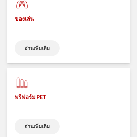
ของเล่น
อ่านเพิ่มเติม
พรีฟอร์ม PET
อ่านเพิ่มเติม