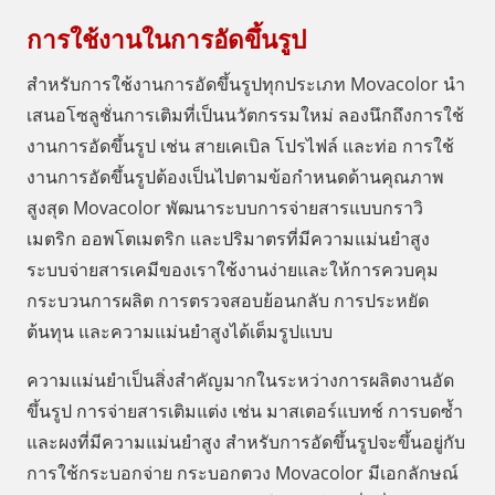
การใช้งานในการอัดขึ้นรูป
สำหรับการใช้งานการอัดขึ้นรูปทุกประเภท Movacolor นำ
เสนอโซลูชั่นการเติมที่เป็นนวัตกรรมใหม่ ลองนึกถึงการใช้
งานการอัดขึ้นรูป เช่น สายเคเบิล โปรไฟล์ และท่อ การใช้
งานการอัดขึ้นรูปต้องเป็นไปตามข้อกำหนดด้านคุณภาพ
สูงสุด Movacolor พัฒนาระบบการจ่ายสารแบบกราวิ
เมตริก ออพโตเมตริก และปริมาตรที่มีความแม่นยำสูง
ระบบจ่ายสารเคมีของเราใช้งานง่ายและให้การควบคุม
กระบวนการผลิต การตรวจสอบย้อนกลับ การประหยัด
ต้นทุน และความแม่นยำสูงได้เต็มรูปแบบ
ความแม่นยำเป็นสิ่งสำคัญมากในระหว่างการผลิตงานอัด
ขึ้นรูป การจ่ายสารเติมแต่ง เช่น มาสเตอร์แบทช์ การบดซ้ำ
และผงที่มีความแม่นยำสูง สำหรับการอัดขึ้นรูปจะขึ้นอยู่กับ
การใช้กระบอกจ่าย กระบอกตวง Movacolor มีเอกลักษณ์