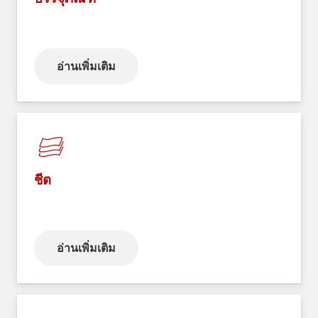
อ่านเพิ่มเติม
ชีต
อ่านเพิ่มเติม