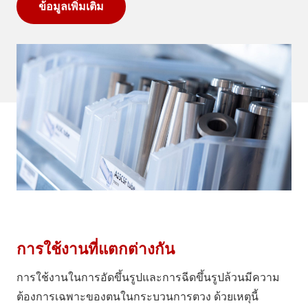
ข้อมูลเพิ่มเติม
การใช้งานที่แตกต่างกัน
การใช้งานในการอัดขึ้นรูปและการฉีดขึ้นรูปล้วนมีความ
ต้องการเฉพาะของตนในกระบวนการตวง ด้วยเหตุนี้