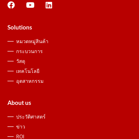
Solutions
หมวดหมู่สินค้า
กระบวนการ
วัสดุ
เทคโนโลยี
อุตสาหกรรม
About us
ประวัติศาสตร์
ข่าว
ROI