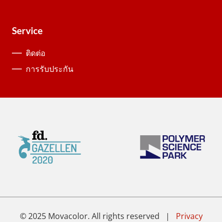
Service
ติดต่อ
การรับประกัน
© 2025 Movacolor. All rights reserved |
Privacy