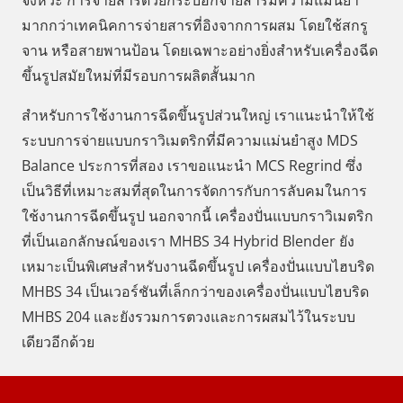
มากกว่าเทคนิคการจ่ายสารที่อิงจากการผสม โดยใช้สกรู
จาน หรือสายพานป้อน โดยเฉพาะอย่างยิ่งสำหรับเครื่องฉีด
ขึ้นรูปสมัยใหม่ที่มีรอบการผลิตสั้นมาก
สำหรับการใช้งานการฉีดขึ้นรูปส่วนใหญ่ เราแนะนำให้ใช้
ระบบการจ่ายแบบกราวิเมตริกที่มีความแม่นยำสูง MDS
Balance ประการที่สอง เราขอแนะนำ MCS Regrind ซึ่ง
เป็นวิธีที่เหมาะสมที่สุดในการจัดการกับการลับคมในการ
ใช้งานการฉีดขึ้นรูป นอกจากนี้ เครื่องปั่นแบบกราวิเมตริก
ที่เป็นเอกลักษณ์ของเรา MHBS 34 Hybrid Blender ยัง
เหมาะเป็นพิเศษสำหรับงานฉีดขึ้นรูป เครื่องปั่นแบบไฮบริด
MHBS 34 เป็นเวอร์ชันที่เล็กกว่าของเครื่องปั่นแบบไฮบริด
MHBS 204 และยังรวมการตวงและการผสมไว้ในระบบ
เดียวอีกด้วย