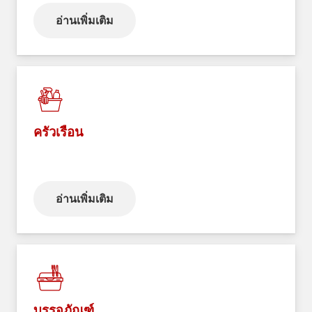
อ่านเพิ่มเติม
ครัวเรือน
อ่านเพิ่มเติม
บรรจุภัณฑ์