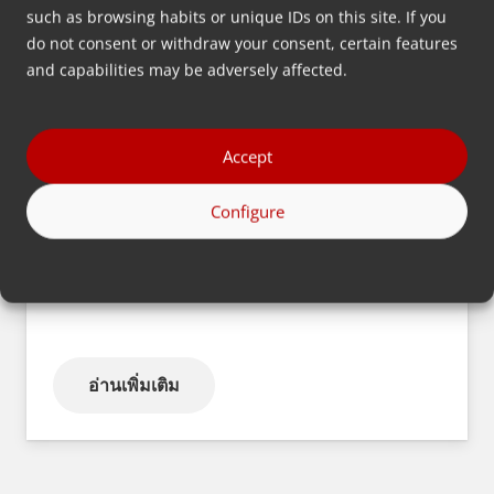
such as browsing habits or unique IDs on this site. If you
do not consent or withdraw your consent, certain features
and capabilities may be adversely affected.
อ่านเพิ่มเติม
Accept
Configure
หมวกและฝาปิด
อ่านเพิ่มเติม