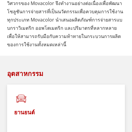
วิศวกรของ Movacolor จึงทำงานอย่างต่อเนื่องเพื่อพัฒนา
โซลูชันการจ่ายสารที่เป็นนวัตกรรมเพื่อควบคุมการใช้งาน
ทุกประเภท Movacolor นำเสนอผลิตภัณฑ์การจ่ายสารแบ
บกราวิเมตริก ออพโตเมตริก และปริมาตรที่หลากหลาย
เพื่อให้สามารถรับมือกับความท้าทายในกระบวนการผลิต
ของการใช้งานทั้งหมดเหล่านี้
อุตสาหกรรม
ยานยนต์