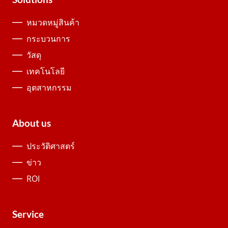
หมวดหมู่สินค้า
กระบวนการ
วัสดุ
เทคโนโลยี
อุตสาหกรรม
About us
ประวัติศาสตร์
ข่าว
ROI
Service