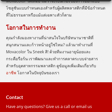
Movacolor ได้เสมอ แม้ว่าจะเป็นเรื่องของการออกแบบ
โซลูชันแบบกำหนดเองสำหรับผู้ผลิตพลาสติกที่มีข้อกำหนด
ที่ไม่ธรรมดาหรือแม้แต่เฉพาะตัวก็ตาม
โอกาสในการทำงาน
คุณกำลังมองหางานที่น่าสนใจในบริษัทนานาชาติที่
สนุกสนานและก้าวหน้าอยู่ใช่ไหม? แล้วมาทำงานที่
Movacolor ใน Sneek สิ! ด้วยทีมงานอายุน้อยและ
กระตือรือร้น เราพัฒนาและทำการตลาดระบบจ่ายสาร
สำหรับอุตสาหกรรมพลาสติก ดูข้อมูลเพิ่มเติมเกี่ยวกับ
อาชีพ
โอกาสในปัจจุบันของเรา
Contact
Have any questions? Give us a call or email us