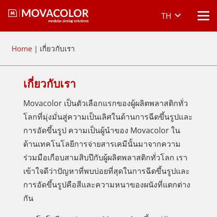
TH
Home
|
เกี่ยวกับเรา
เกี่ยวกับเรา
Movacolor เป็นตัวเลือกแรกของผู้ผลิตพลาสติกทั่ว
โลกที่มุ่งมั่นสู่ความเป็นเลิศในด้านการฉีดขึ้นรูปและ
การอัดขึ้นรูป ความเป็นผู้นำของ Movacolor ใน
ด้านเทคโนโลยีการจ่ายสารเคมีนั้นมาจากความ
ร่วมมือเกือบสามสิบปีกับผู้ผลิตพลาสติกทั่วโลก เรา
เข้าใจดีว่าปัญหาที่พบบ่อยที่สุดในการฉีดขึ้นรูปและ
การอัดขึ้นรูปคือสีและความหนาของผนังที่แตกต่าง
กัน