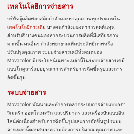
เทคโนโลยีการจ่ายสาร
บริษัทผู้ผลิตพลาสติกกำลังมองหาคุณภาพทุกประเภทใน
เทคโนโลยีการเติม
บางคนกำลังมองหาการลดต้นทุน
สำหรับสี บางคนมองหากระบวนการผลิตที่มีเสถียรภาพ
มากขึ้น คนอื่นๆ กำลังพยายามเพิ่มประสิทธิภาพหรือ
ปรับปรุงคุณภาพ ระบบจ่ายสารเคมีทั้งหมดของ
Movacolor มีประโยชน์เฉพาะเหล่านี้ในระบบจ่ายสารเคมี
แบบโมดูลาร์แบบบูรณาการสำหรับการฉีดขึ้นรูปและการ
อัดขึ้นรูป
ระบบจ่ายสาร
Movacolor พัฒนาและทำการตลาดระบบการจ่ายแบบกรา
วิเมตริก ออพโตเมตริก และปริมาตร และเครื่องปั่นแบบอิน
ไลน์ต่อเนื่องสำหรับการฉีดขึ้นรูปและการอัดขึ้นรูป ระบบ
จ่ายเหล่านี้ตอบสนองความต้องการปริมาณ คุณภาพ และ