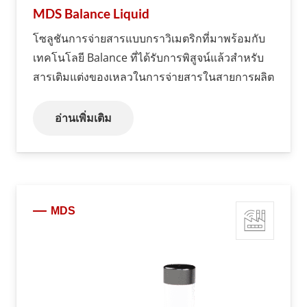
MDS Balance Liquid
โซลูชันการจ่ายสารแบบกราวิเมตริกที่มาพร้อมกับ
เทคโนโลยี Balance ที่ได้รับการพิสูจน์แล้วสำหรับ
สารเติมแต่งของเหลวในการจ่ายสารในสายการผลิต
อ่านเพิ่มเติม
MDS