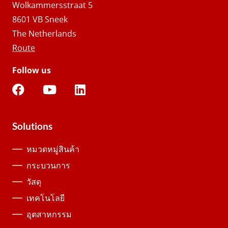
Wolkammersstraat 5
8601 VB Sneek
The Netherlands
Route
Follow us
Solutions
หมวดหมู่สินค้า
กระบวนการ
วัสดุ
เทคโนโลยี
อุตสาหกรรม