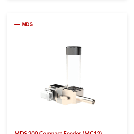
MDS
MDS 200 Compact Feeder (MC12)