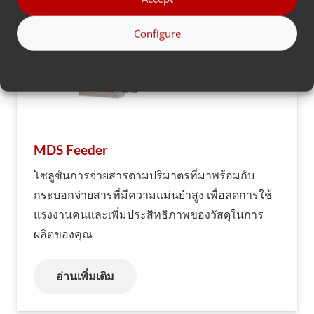
Configure
MDS Feeder
โซลูชันการจ่ายสารตามปริมาตรที่มาพร้อมกับ
กระบอกจ่ายสารที่มีความแม่นยำสูง เพื่อลดการใช้
แรงงานคนและเพิ่มประสิทธิภาพของวัสดุในการ
ผลิตของคุณ
อ่านเพิ่มเติม