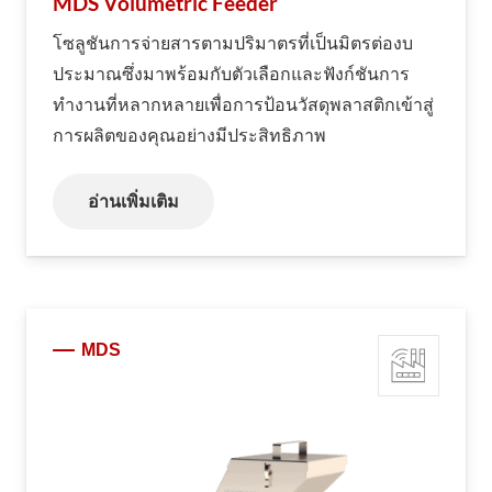
MDS Volumetric Feeder
โซลูชันการจ่ายสารตามปริมาตรที่เป็นมิตรต่องบ
ประมาณซึ่งมาพร้อมกับตัวเลือกและฟังก์ชันการ
ทำงานที่หลากหลายเพื่อการป้อนวัสดุพลาสติกเข้าสู่
การผลิตของคุณอย่างมีประสิทธิภาพ
อ่านเพิ่มเติม
MDS