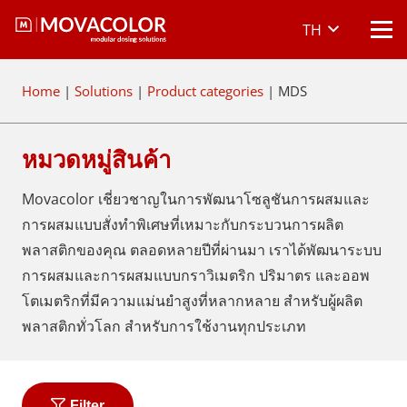
TH
Home
|
Solutions
|
Product categories
|
MDS
หมวดหมู่สินค้า
Movacolor เชี่ยวชาญในการพัฒนาโซลูชันการผสมและ
การผสมแบบสั่งทำพิเศษที่เหมาะกับกระบวนการผลิต
พลาสติกของคุณ ตลอดหลายปีที่ผ่านมา เราได้พัฒนาระบบ
การผสมและการผสมแบบกราวิเมตริก ปริมาตร และออพ
โตเมตริกที่มีความแม่นยำสูงที่หลากหลาย สำหรับผู้ผลิต
พลาสติกทั่วโลก สำหรับการใช้งานทุกประเภท
Filter