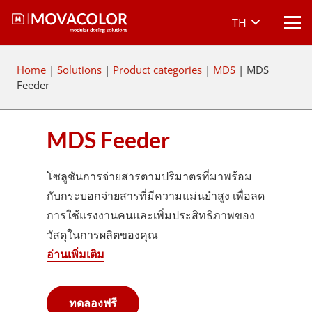
TH
Home
|
Solutions
|
Product categories
|
MDS
|
MDS
Feeder
MDS Feeder
โซลูชันการจ่ายสารตามปริมาตรที่มาพร้อม
กับกระบอกจ่ายสารที่มีความแม่นยำสูง เพื่อลด
การใช้แรงงานคนและเพิ่มประสิทธิภาพของ
วัสดุในการผลิตของคุณ
อ่านเพิ่มเติม
ทดลองฟรี