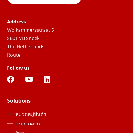
Address
Wolkammersstraat 5
8601 VB Sneek
The Netherlands
Route
Follow us
Solutions
หมวดหมู่สินค้า
กระบวนการ
วัสดุ