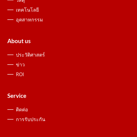
เทคโนโลยี
อุตสาหกรรม
About us
ประวัติศาสตร์
ข่าว
ROI
Service
ติดต่อ
การรับประกัน