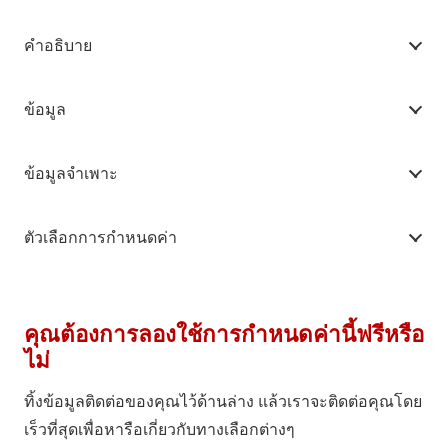
คำอธิบาย
ข้อมูล
ข้อมูลจำเพาะ
ตัวเลือกการกำหนดค่า
คุณต้องการลองใช้การกำหนดค่านี้ฟรีหรือ
ไม่
ทิ้งข้อมูลติดต่อของคุณไว้ด้านล่าง แล้วเราจะติดต่อคุณโดย
เร็วที่สุดเพื่อหารือเกี่ยวกับทางเลือกต่างๆ