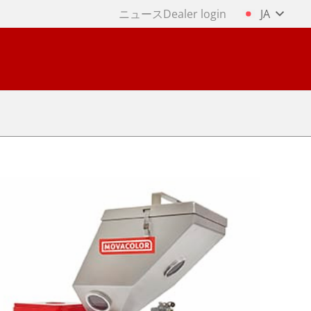
ニュース
Dealer login
JA