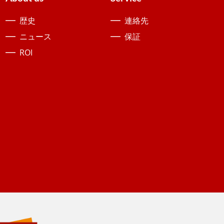
歴史
連絡先
ニュース
保証
ROI