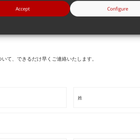
Accept
Configure
ついて、できるだけ早くご連絡いたします。
姓
*