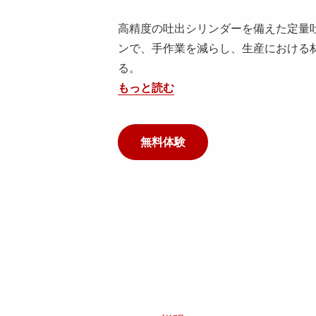
高精度の吐出シリンダーを備えた定量
ンで、手作業を減らし、生産における
る。
もっと読む
無料体験