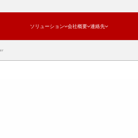
ソリューション
会社概要
連絡先
er