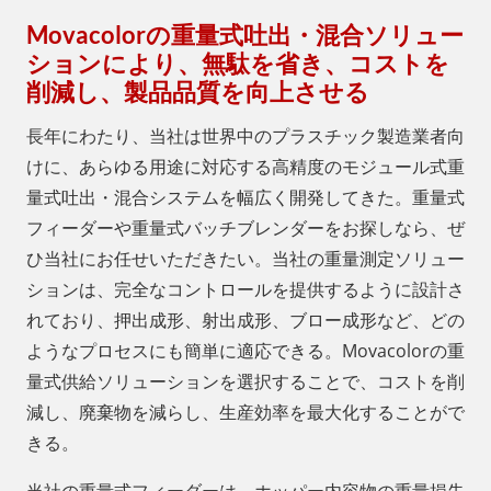
Movacolorの重量式吐出・混合ソリュー
ションにより、無駄を省き、コストを
削減し、製品品質を向上させる
長年にわたり、当社は世界中のプラスチック製造業者向
けに、あらゆる用途に対応する高精度のモジュール式重
量式吐出・混合システムを幅広く開発してきた。重量式
フィーダーや重量式バッチブレンダーをお探しなら、ぜ
ひ当社にお任せいただきたい。当社の重量測定ソリュー
ションは、完全なコントロールを提供するように設計さ
れており、押出成形、射出成形、ブロー成形など、どの
ようなプロセスにも簡単に適応できる。Movacolorの重
量式供給ソリューションを選択することで、コストを削
減し、廃棄物を減らし、生産効率を最大化することがで
きる。