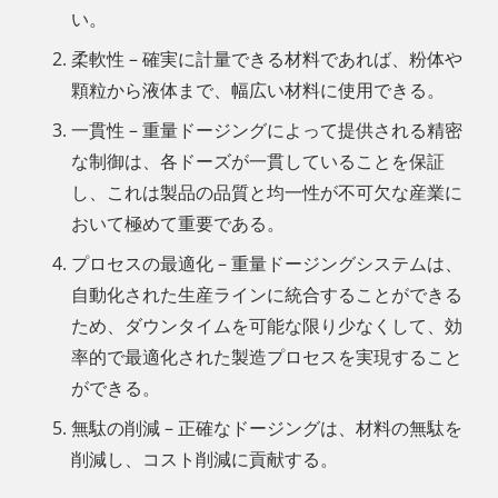
い。
柔軟性 – 確実に計量できる材料であれば、粉体や
顆粒から液体まで、幅広い材料に使用できる。
一貫性 – 重量ドージングによって提供される精密
な制御は、各ドーズが一貫していることを保証
し、これは製品の品質と均一性が不可欠な産業に
おいて極めて重要である。
プロセスの最適化 – 重量ドージングシステムは、
自動化された生産ラインに統合することができる
ため、ダウンタイムを可能な限り少なくして、効
率的で最適化された製造プロセスを実現すること
ができる。
無駄の削減 – 正確なドージングは、材料の無駄を
削減し、コスト削減に貢献する。