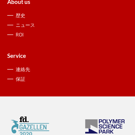
About us
歴史
ニュース
ROI
Service
連絡先
保証