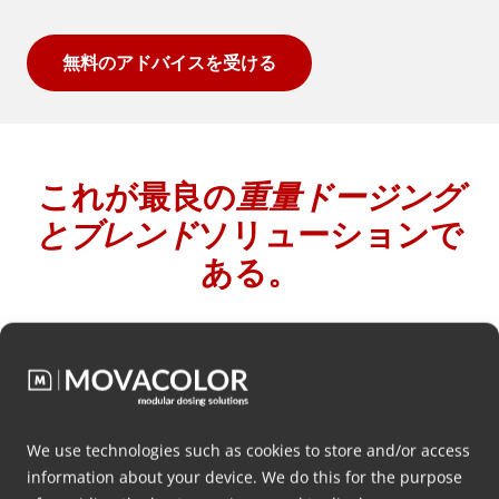
無料のアドバイスを受ける
これが最良の
重量ドージング
とブレンド
ソリューションで
ある。
MDS
We use technologies such as cookies to store and/or access
information about your device. We do this for the purpose