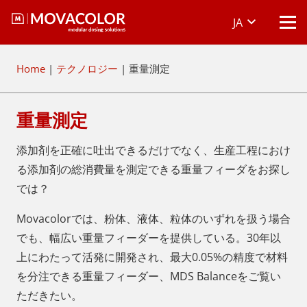
JA
Home
|
テクノロジー
|
重量測定
重量測定
添加剤を正確に吐出できるだけでなく、生産工程におけ
る添加剤の総消費量を測定できる重量フィーダをお探し
では？
Movacolorでは、粉体、液体、粒体のいずれを扱う場合
でも、幅広い重量フィーダーを提供している。30年以
上にわたって活発に開発され、最大0.05%の精度で材料
を分注できる重量フィーダー、MDS Balanceをご覧い
ただきたい。