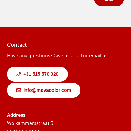
Contact
Have any questions? Give us a call or email us
+31 515 570 020
info@movacolor.com
Address
Wolkammersstraat 5