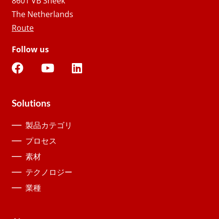
8601 VB Sneek
The Netherlands
Route
Follow us
Solutions
製品カテゴリ
プロセス
素材
テクノロジー
業種