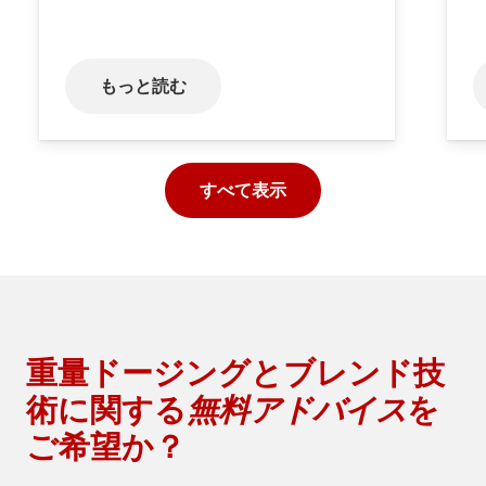
もっと読む
すべて表示
重量ドージングとブレンド技
術に関する
無料アドバイス
を
ご希望か？