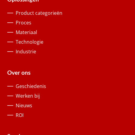
Product categorieën
Proces
Materiaal
Technologie
Industrie
Over ons
Geschiedenis
Werken bij
Nieuws
ROI