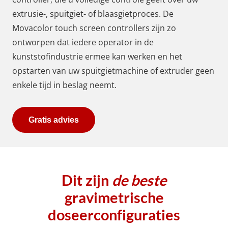
extrusie-, spuitgiet- of blaasgietproces. De
Movacolor touch screen controllers zijn zo
ontworpen dat iedere operator in de
kunststofindustrie ermee kan werken en het
opstarten van uw spuitgietmachine of extruder geen
enkele tijd in beslag neemt.
Gratis advies
Dit zijn
de beste
gravimetrische
doseerconfiguraties