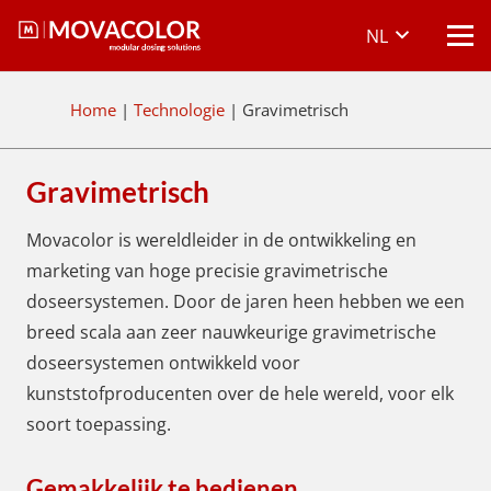
NL
Home
|
Technologie
|
Gravimetrisch
Gravimetrisch
Movacolor is wereldleider in de ontwikkeling en
marketing van hoge precisie gravimetrische
doseersystemen. Door de jaren heen hebben we een
breed scala aan zeer nauwkeurige gravimetrische
doseersystemen ontwikkeld voor
kunststofproducenten over de hele wereld, voor elk
soort toepassing.
Gemakkelijk te bedienen