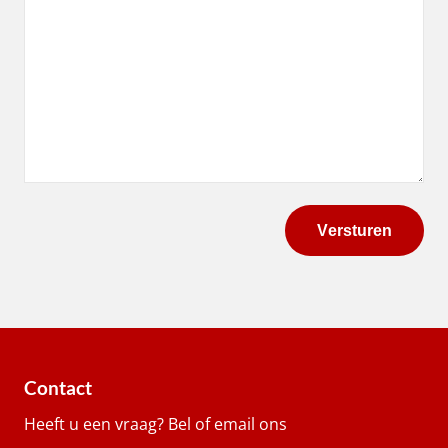
Contact
Heeft u een vraag? Bel of email ons