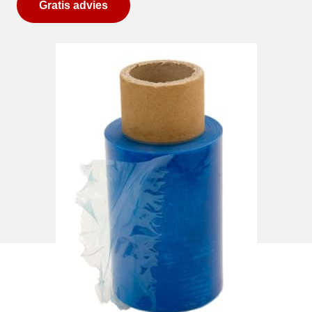
Gratis advies