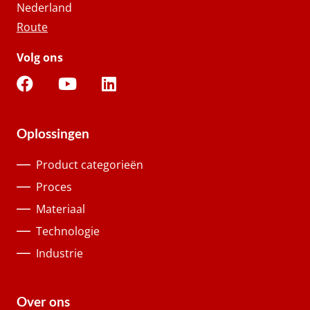
Nederland
Route
Volg ons
Oplossingen
Product categorieën
Proces
Materiaal
Technologie
Industrie
Over ons