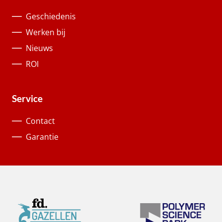
Geschiedenis
Werken bij
Nieuws
ROI
Service
Contact
Garantie