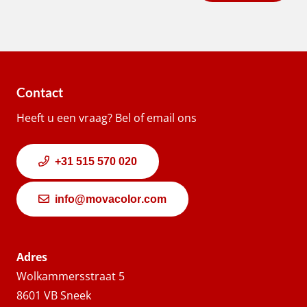
Contact
Heeft u een vraag? Bel of email ons
+31 515 570 020
info@movacolor.com
Adres
Wolkammersstraat 5
8601 VB Sneek