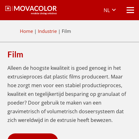
NL
Home
|
Industrie
|
Film
Film
Alleen de hoogste kwaliteit is goed genoeg in het
extrusieproces dat plastic films produceert. Maar
hoe zorgt men voor een stabiel productieproces,
kwaliteit en tegelijkertijd besparing op granulaat of
poeder? Door gebruik te maken van een
gravimetrisch of volumetrisch doseersysteem dat
zich wereldwijd in de extrusie heeft bewezen.