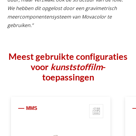
We hebben dit opgelost door een gravimetrisch
meercomponentensysteem van Movacolor te
gebruiken.”
Meest gebruikte configuraties
voor
kunststoffilm
-
toepassingen
MMS