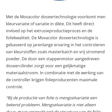
Met de Movacolor doseertechnologie voorkomt men
kleurvariatie of variatie in dikte. Dit heeft direct
invloed op het extrusieproductieproces en de
foliekwaliteit. De Movacolor doseertechnologie is
gebaseerd op jarenlange ervaring in het controleren
van kleurstoffen zoals masterbatch en vrij stromend
poeder. De door een stappenmotor aangedreven
doseercilinder zorgt voor een gelijkmatige
materiaalstroom. In combinatie met de werking van
de controller krijgen folieproducenten maximale
controle.
“Bij de productie van folie is mengselvariatie een
bekend probleem. Mengselvariatie is niet alleen
duur, maar verzwakt ook de structuur van de folie.