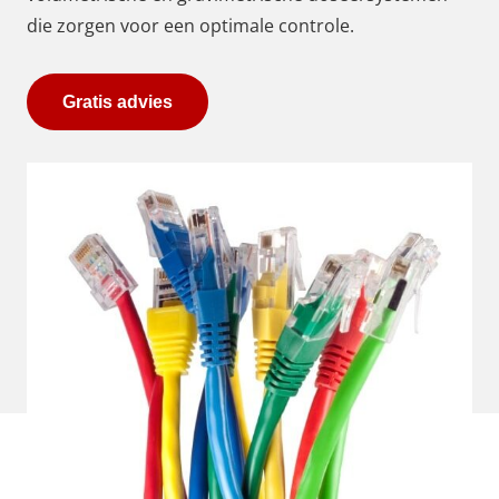
die zorgen voor een optimale controle.
Gratis advies