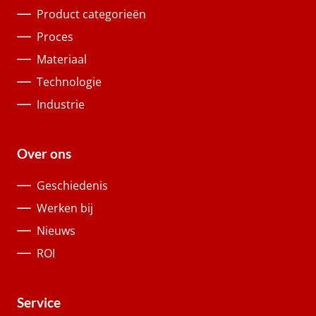
Product categorieën
Proces
Materiaal
Technologie
Industrie
Over ons
Geschiedenis
Werken bij
Nieuws
ROI
Service