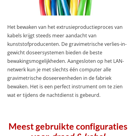
Het bewaken van het extrusieproductieproces van
kabels krijgt steeds meer aandacht van
kunststofproducenten. De gravimetrische verlies-in-
gewicht doseersystemen bieden de beste
bewakingsmogelijkheden. Aangesloten op het LAN-
netwerk kun je met slechts één computer alle
gravimetrische doseereenheden in de fabriek
bewaken. Het is een perfect instrument om te zien
wat er tijdens de nachtdienst is gebeurd.
Meest gebruikte configuraties