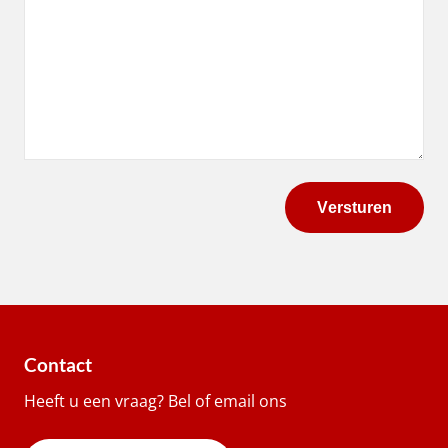
Contact
Heeft u een vraag? Bel of email ons