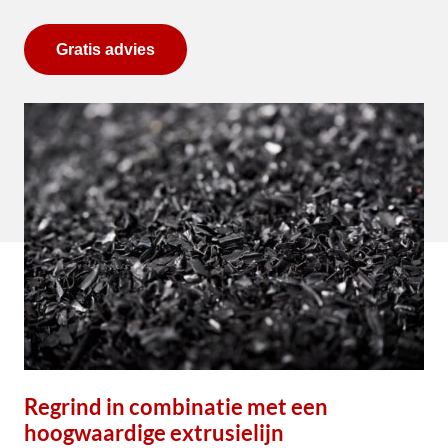
Gratis advies
Regrind in combinatie met een
hoogwaardige extrusielijn