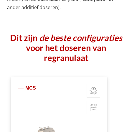
ander additief doseren).
Dit zijn
de beste configuraties
voor het doseren van
regranulaat
MCS