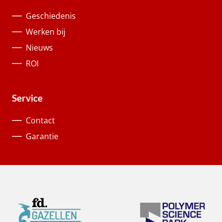
Geschiedenis
Werken bij
Nieuws
ROI
Service
Contact
Garantie