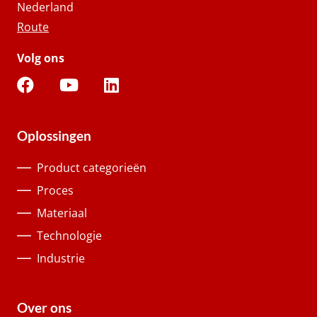
Nederland
Route
Volg ons
Oplossingen
Product categorieën
Proces
Materiaal
Technologie
Industrie
Over ons