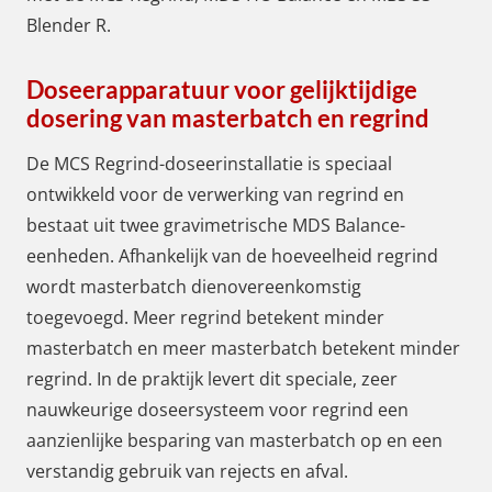
Blender R.
Doseerapparatuur voor gelijktijdige
dosering van masterbatch en regrind
De MCS Regrind-doseerinstallatie is speciaal
ontwikkeld voor de verwerking van regrind en
bestaat uit twee gravimetrische MDS Balance-
eenheden. Afhankelijk van de hoeveelheid regrind
wordt masterbatch dienovereenkomstig
toegevoegd. Meer regrind betekent minder
masterbatch en meer masterbatch betekent minder
regrind. In de praktijk levert dit speciale, zeer
nauwkeurige doseersysteem voor regrind een
aanzienlijke besparing van masterbatch op en een
verstandig gebruik van rejects en afval.