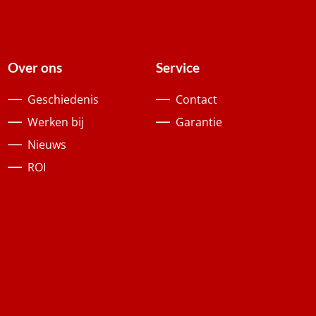
Over ons
Service
Geschiedenis
Contact
Werken bij
Garantie
Nieuws
ROI