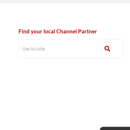
Find your local Channel Partner