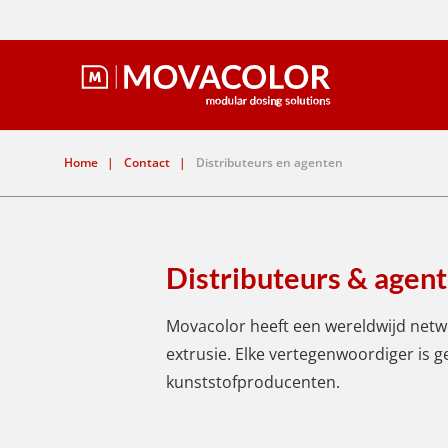
Home
|
Contact
|
Distributeurs en agenten
Distributeurs & agen
Movacolor heeft een wereldwijd netwe
extrusie. Elke vertegenwoordiger is
kunststofproducenten.