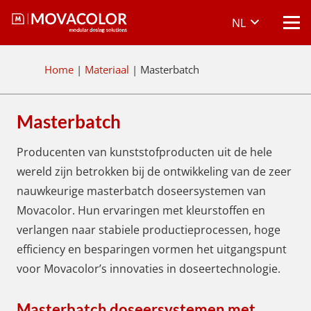
NL
Home
|
Materiaal
|
Masterbatch
Masterbatch
Producenten van kunststofproducten uit de hele
wereld zijn betrokken bij de ontwikkeling van de zeer
nauwkeurige masterbatch doseersystemen van
Movacolor. Hun ervaringen met kleurstoffen en
verlangen naar stabiele productieprocessen, hoge
efficiency en besparingen vormen het uitgangspunt
voor Movacolor’s innovaties in doseertechnologie.
Masterbatch doseersystemen met