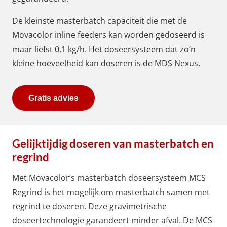
De kleinste masterbatch capaciteit die met de
Movacolor inline feeders kan worden gedoseerd is
maar liefst 0,1 kg/h. Het doseersysteem dat zo’n
kleine hoeveelheid kan doseren is de MDS Nexus.
Gratis advies
Gelijktijdig doseren van masterbatch en
regrind
Met Movacolor’s masterbatch doseersysteem
MCS
Regrind
is het mogelijk om masterbatch samen met
regrind te doseren. Deze gravimetrische
doseertechnologie garandeert minder afval. De
MCS