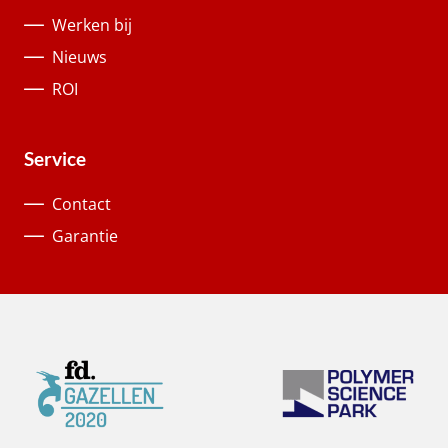
Werken bij
Nieuws
ROI
Service
Contact
Garantie