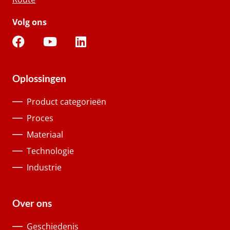
Volg ons
Oplossingen
Product categorieën
Proces
Materiaal
Technologie
Industrie
Over ons
Geschiedenis