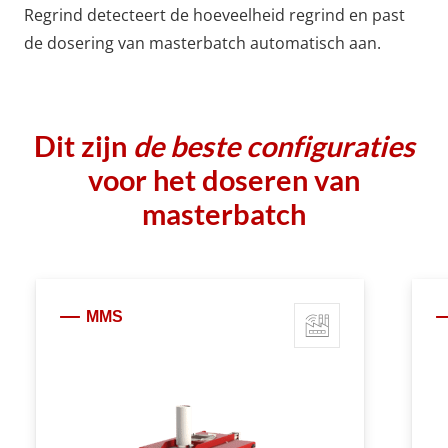
Regrind
detecteert de hoeveelheid regrind en past
de dosering van masterbatch automatisch aan.
Dit zijn
de beste configuraties
voor het doseren van
masterbatch
MMS