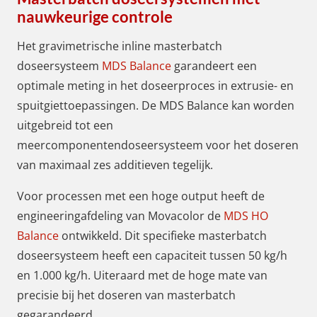
nauwkeurige controle
Het gravimetrische inline masterbatch
doseersysteem
MDS Balance
garandeert een
optimale meting in het doseerproces in extrusie- en
spuitgiettoepassingen. De MDS Balance kan worden
uitgebreid tot een
meercomponentendoseersysteem voor het doseren
van maximaal zes additieven tegelijk.
Voor processen met een hoge output heeft de
engineeringafdeling van Movacolor de
MDS HO
Balance
ontwikkeld. Dit specifieke masterbatch
doseersysteem heeft een capaciteit tussen 50 kg/h
en 1.000 kg/h. Uiteraard met de hoge mate van
precisie bij het doseren van masterbatch
gegarandeerd.