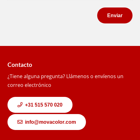
Contacto
¿Tiene alguna pregunta? Llámenos o envíenos un
correo electrónico
+31 515 570 020
info@movacolor.com