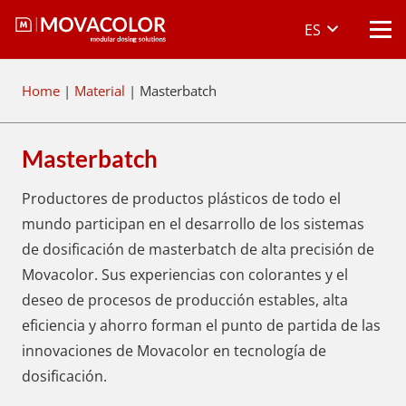
ES
Home
|
Material
|
Masterbatch
Masterbatch
Productores de productos plásticos de todo el
mundo participan en el desarrollo de los sistemas
de dosificación de masterbatch de alta precisión de
Movacolor. Sus experiencias con colorantes y el
deseo de procesos de producción estables, alta
eficiencia y ahorro forman el punto de partida de las
innovaciones de Movacolor en tecnología de
dosificación.