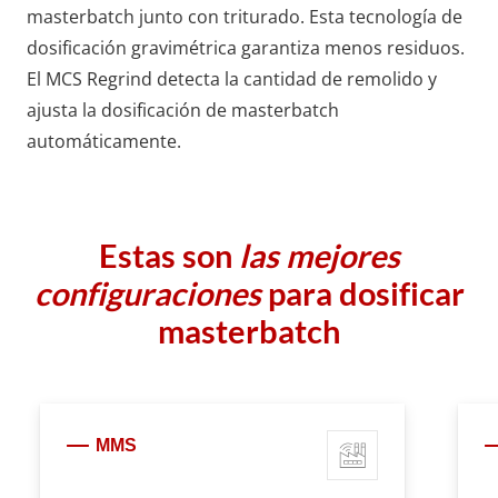
masterbatch junto con triturado. Esta tecnología de
dosificación gravimétrica garantiza menos residuos.
El
MCS Regrind
detecta la cantidad de remolido y
ajusta la dosificación de masterbatch
automáticamente.
Estas son
las mejores
configuraciones
para dosificar
masterbatch
MMS