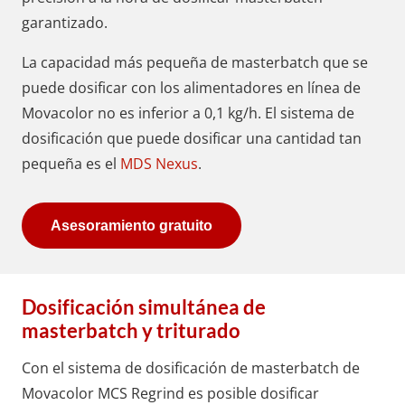
garantizado.
La capacidad más pequeña de masterbatch que se
puede dosificar con los alimentadores en línea de
Movacolor no es inferior a 0,1 kg/h. El sistema de
dosificación que puede dosificar una cantidad tan
pequeña es el
MDS Nexus
.
Asesoramiento gratuito
Dosificación simultánea de
masterbatch y triturado
Con el sistema de dosificación de masterbatch de
Movacolor
MCS Regrind
es posible dosificar