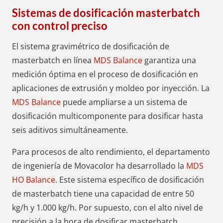
Sistemas de dosificación masterbatch
con control preciso
El sistema gravimétrico de dosificación de
masterbatch en línea
MDS Balance
garantiza una
medición óptima en el proceso de dosificación en
aplicaciones de extrusión y moldeo por inyección. La
MDS Balance
puede ampliarse a un sistema de
dosificación multicomponente para dosificar hasta
seis aditivos simultáneamente.
Para procesos de alto rendimiento, el departamento
de ingeniería de Movacolor ha desarrollado la
MDS
HO Balance
. Este sistema específico de dosificación
de masterbatch tiene una capacidad de entre 50
kg/h y 1.000 kg/h. Por supuesto, con el alto nivel de
precisión a la hora de dosificar masterbatch