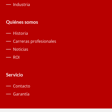
Industria
Quiénes somos
Historia
Carreras profesionales
Noticias
ROI
Servicio
Contacto
Garantía