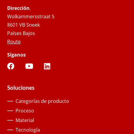
Dirección
.
Wolkammersstraat 5
8601 VB Sneek
Países Bajos
Route
Síganos
Soluciones
Categorías de producto
Proceso
Material
Tecnología