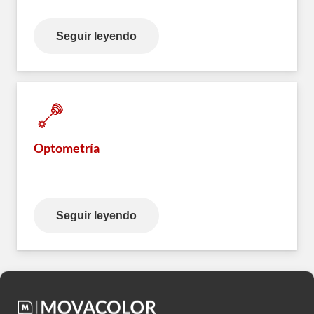
Seguir leyendo
Optometría
Seguir leyendo