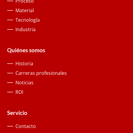
Proceso
Material
Tecnología
Industria
Quiénes somos
Historia
Carreras profesionales
Noticias
ROI
Servicio
Contacto