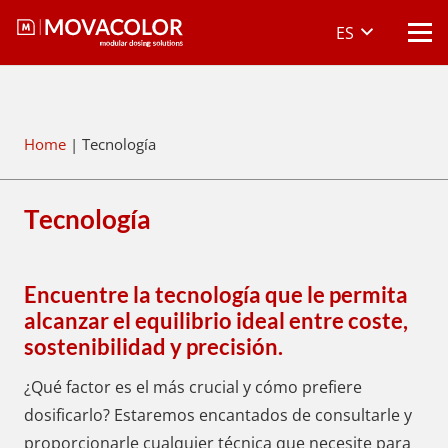
ES
Home
|
Tecnología
Tecnología
Encuentre la tecnología que le permita
alcanzar el equilibrio ideal entre coste,
sostenibilidad y precisión.
¿Qué factor es el más crucial y cómo prefiere
dosificarlo? Estaremos encantados de consultarle y
proporcionarle cualquier técnica que necesite para