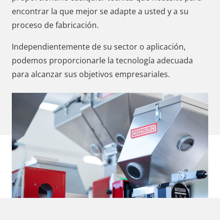
encontrar la que mejor se adapte a usted y a su
proceso de fabricación.
Independientemente de su sector o aplicación,
podemos proporcionarle la tecnología adecuada
para alcanzar sus objetivos empresariales.