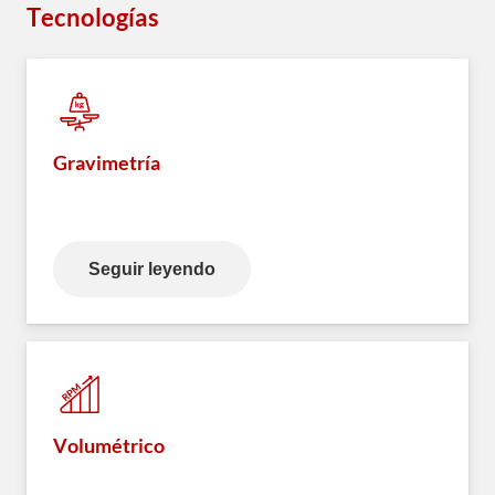
Tecnologías
Gravimetría
Seguir leyendo
Volumétrico