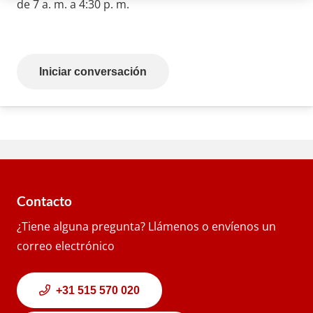
de 7 a. m. a 4:30 p. m.
Iniciar conversación
Contacto
¿Tiene alguna pregunta? Llámenos o envíenos un
correo electrónico
+31 515 570 020