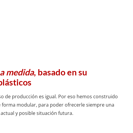
 a medida
, basado en su
lásticos
 de producción es igual. Por eso hemos construido
e forma modular, para poder ofrecerle siempre una
ctual y posible situación futura.