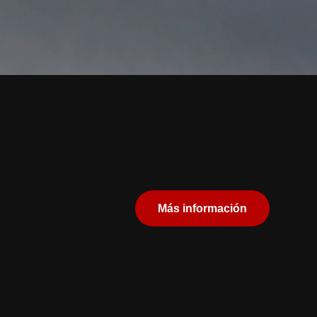
Más información