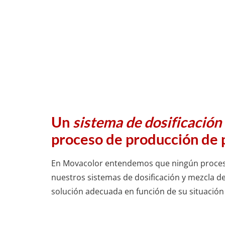
Un
sistema de dosificación
proceso de producción de p
En Movacolor entendemos que ningún proceso
nuestros sistemas de dosificación y mezcla d
solución adecuada en función de su situación a