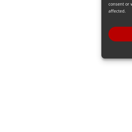
consent or 
affected.