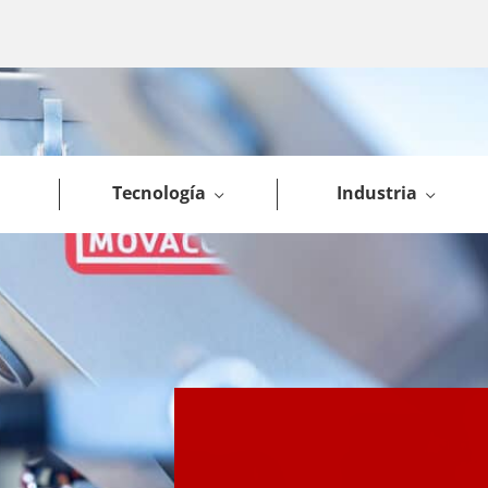
Tecnología
Industria