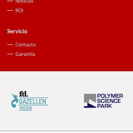
Noticias
ROI
Servicio
Contacto
Garantía