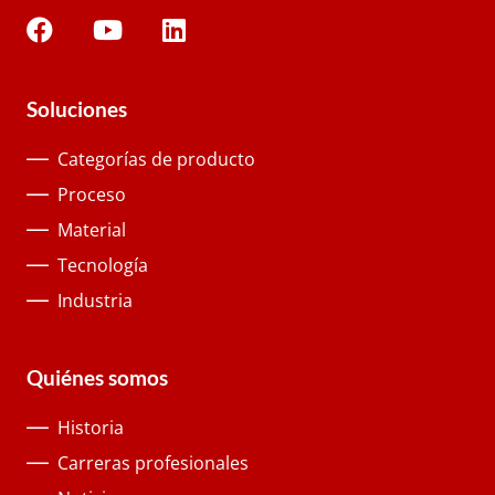
Soluciones
Categorías de producto
Proceso
Material
Tecnología
Industria
Quiénes somos
Historia
Carreras profesionales