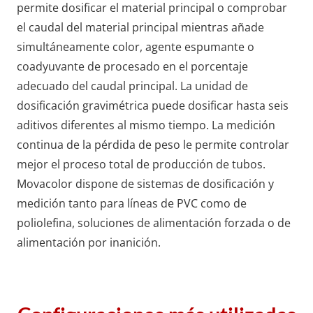
permite dosificar el material principal o comprobar
el caudal del material principal mientras añade
simultáneamente color, agente espumante o
coadyuvante de procesado en el porcentaje
adecuado del caudal principal. La unidad de
dosificación gravimétrica puede dosificar hasta seis
aditivos diferentes al mismo tiempo. La medición
continua de la pérdida de peso le permite controlar
mejor el proceso total de producción de tubos.
Movacolor dispone de sistemas de dosificación y
medición tanto para líneas de PVC como de
poliolefina, soluciones de alimentación forzada o de
alimentación por inanición.