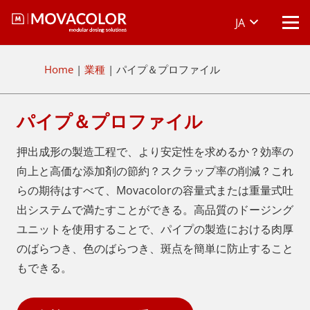
JA
Home
|
業種
|
パイプ＆プロファイル
パイプ＆プロファイル
押出成形の製造工程で、より安定性を求めるか？効率の
向上と高価な添加剤の節約？スクラップ率の削減？これ
らの期待はすべて、Movacolorの容量式または重量式吐
出システムで満たすことができる。高品質のドージング
ユニットを使用することで、パイプの製造における肉厚
のばらつき、色のばらつき、斑点を簡単に防止すること
もできる。