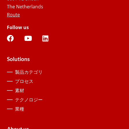
The Netherlands
Route
Follow us
Solutions
製品カテゴリ
プロセス
素材
テクノロジー
業種
About us