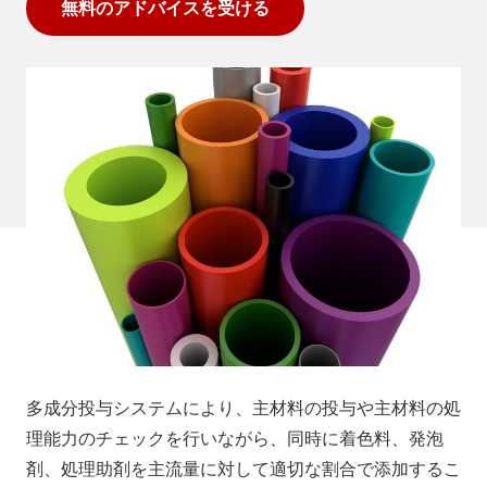
無料のアドバイスを受ける
多成分投与システムにより、主材料の投与や主材料の処
理能力のチェックを行いながら、同時に着色料、発泡
剤、処理助剤を主流量に対して適切な割合で添加するこ