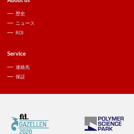
歴史
ニュース
ROI
Service
連絡先
保証