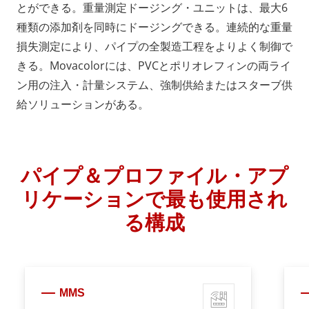
とができる。重量測定ドージング・ユニットは、最大6
種類の添加剤を同時にドージングできる。連続的な重量
損失測定により、パイプの全製造工程をよりよく制御で
きる。Movacolorには、PVCとポリオレフィンの両ライ
ン用の注入・計量システム、強制供給またはスターブ供
給ソリューションがある。
パイプ＆プロファイル・アプ
リケーションで最も使用され
る構成
MMS