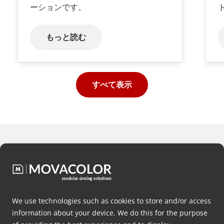
ーションです。
もっと読む
すべて表示
どの投与構成がお客様のアプ
リケーションに最適か、
無料
アドバイス
をご希望か？
We use technologies such as cookies to store and/or access
information about your device. We do this for the purpose