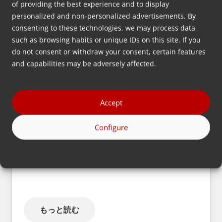
of providing the best experience and to display
personalized and non-personalized advertisements. By
consenting to these technologies, we may process data
パイプ＆プロファイル
such as browsing habits or unique IDs on this site. If you
do not consent or withdraw your consent, certain features
and capabilities may be adversely affected.
もっと読む
Accept
Configure
キャップ＆クロージャー
もっと読む