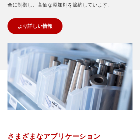
全に制御し、高価な添加剤を節約しています。
より詳しい情報
さまざまなアプリケーション