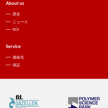
About us
歴史
ニュース
ROI
Service
連絡先
保証