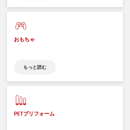
おもちゃ
もっと読む
PETプリフォーム