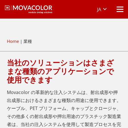
JA
Home
|
業種
当社のソリューションはさまざ
まな種類のアプリケーションで
使用できます
Movacolor の革新的な注入システムは、射出成形や押
出成形におけるさまざまな種類の用途に使用できます。
ケーブル、PET プリフォーム、キャップとクロージャ、
その他多くの射出成形や押出用途のプラスチック製造業
者は、当社の注入システムを使用して製造プロセスを完