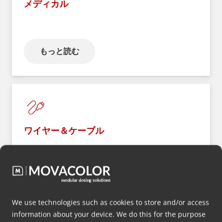
メディカル
もっと読む
ワイヤー＆ケーブル
もっと読む
We use technologies such as cookies to store and/or access
information about your device. We do this for the purpose