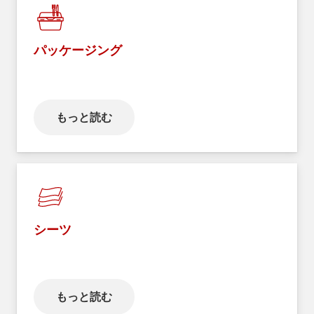
パッケージング
もっと読む
シーツ
もっと読む