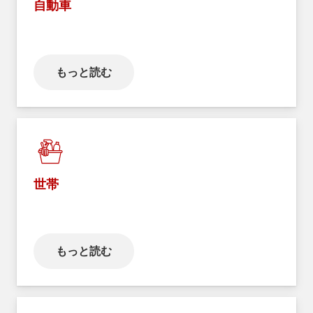
自動車
もっと読む
世帯
もっと読む