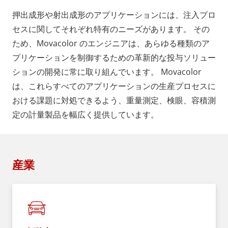
押出成形や射出成形のアプリケーションには、注入プロ
セスに関してそれぞれ特有のニーズがあります。 その
ため、Movacolor のエンジニアは、あらゆる種類のア
プリケーションを制御するための革新的な投与ソリュー
ションの開発に常に取り組んでいます。 Movacolor
は、これらすべてのアプリケーションの生産プロセスに
おける課題に対処できるよう、重量測定、検眼、容積測
定の計量製品を幅広く提供しています。
産業