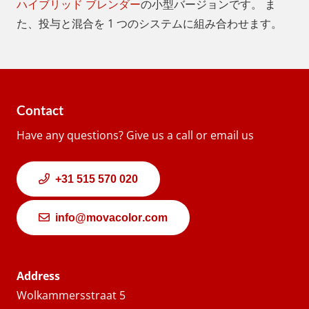
ハイブリッド ブレンダー
の小型バージョンです。 ま
た、投与と混合を 1 つのシステムに組み合わせます。
Contact
Have any questions? Give us a call or email us
+31 515 570 020
info@movacolor.com
Address
Wolkammersstraat 5