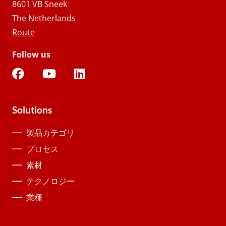
8601 VB Sneek
The Netherlands
Route
Follow us
Solutions
製品カテゴリ
プロセス
素材
テクノロジー
業種