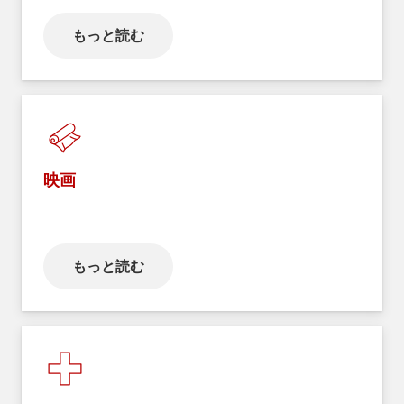
もっと読む
映画
もっと読む