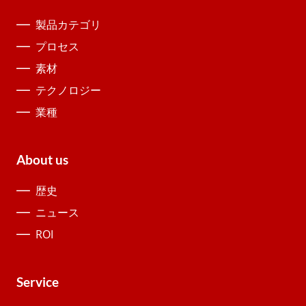
製品カテゴリ
プロセス
素材
テクノロジー
業種
About us
歴史
ニュース
ROI
Service