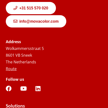
+31 515 570 020
info@movacolor.com
Address
Wolkammersstraat 5
8601 VB Sneek
The Netherlands
Route
Follow us
Solutions