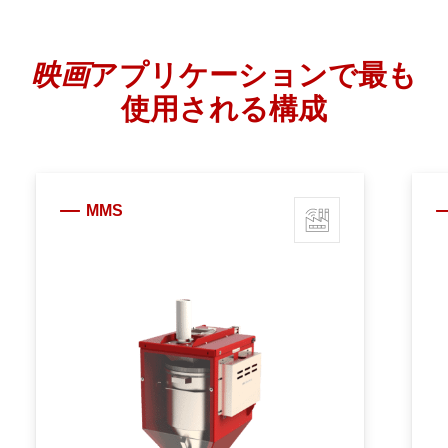
映画
アプリケーションで最も
使用される構成
MMS