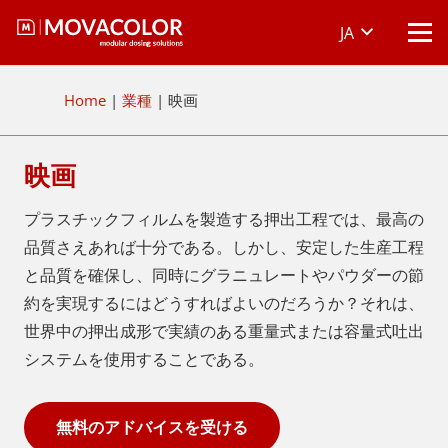
JA
Home
|
業種
|
映画
映画
プラスチックフィルムを製造する押出工程では、最高の
品質さえあれば十分である。しかし、安定した生産工程
と品質を確保し、同時にグラニュレートやパウダーの節
約を実現するにはどうすればよいのだろうか？それは、
世界中の押出成形で実績のある重量式または容量式吐出
システムを使用することである。
無料のアドバイスを受ける