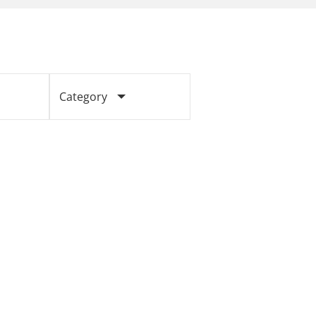
Category