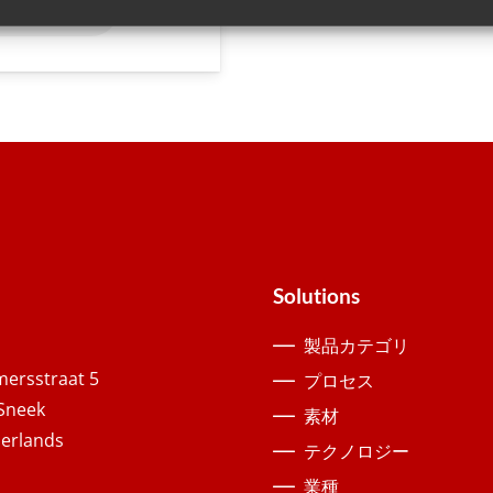
もっと読む
Solutions
製品カテゴリ
ersstraat 5
プロセス
Sneek
素材
erlands
テクノロジー
業種