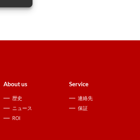
About us
Service
歴史
連絡先
ニュース
保証
ROI