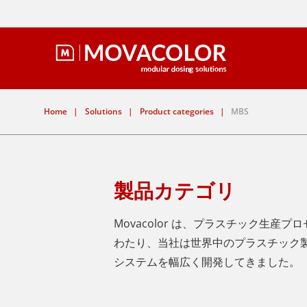
Home
|
Solutions
|
Product categories
|
MBS
製品カテゴリ
Movacolor は、プラスチック生
わたり、当社は世界中のプラスチック
システムを幅広く開発してきました。