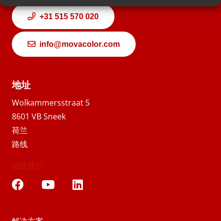
+31 515 570 020
info@movacolor.com
地址
Wolkammersstraat 5
8601 VB Sneek
荷兰
路线
跟随我们