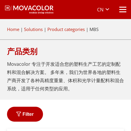
CN
Home
|
Solutions
|
Product categories
|
MBS
产品类别
Movacolor 专注于开发适合您的塑料生产工艺的定制配
料和混合解决方案。 多年来，我们为世界各地的塑料生
产商开发了各种高精度重量、体积和光学计量配料和混合
系统，适用于任何类型的应用。
Filter