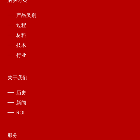
解决方案
产品类别
过程
材料
技术
行业
关于我们
历史
新闻
ROI
服务