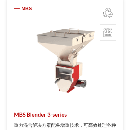
MBS
MBS Blender 3-series
重力混合解决方案配备增重技术，可高效处理各种