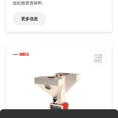
低松散密度材料。
更多信息
MBS