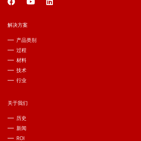
解决方案
产品类别
过程
材料
技术
行业
关于我们
历史
新闻
ROI