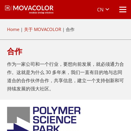
CN
Home
|
关于 MOVACOLOR
|
合作
合作
作为一家公司和一个行业，要想向前发展，就必须通力合
作。这就是为什么 30 多年来，我们一直有目的地与志同
道合的合作伙伴合作，共享信息，建立一个支持创新和可
持续发展的强大社区。