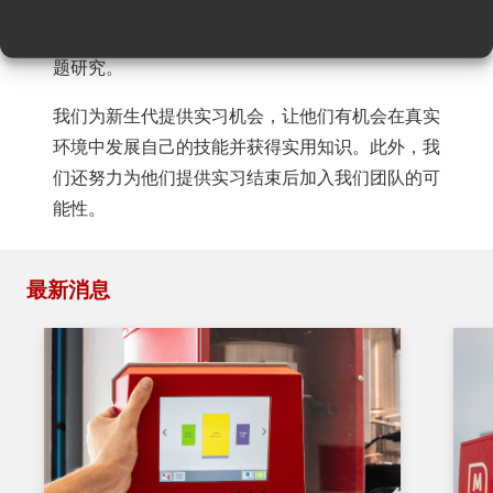
NHL Stenden 大学是位于弗里斯兰北部的一所学
院，他们定期开展与塑料工业相关的可持续发展课
题研究。
我们为新生代提供实习机会，让他们有机会在真实
环境中发展自己的技能并获得实用知识。此外，我
们还努力为他们提供实习结束后加入我们团队的可
能性。
最新消息