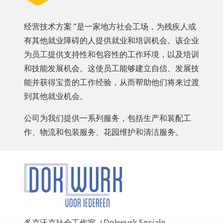
经营技术方案 “是一家地方社会工场，为残疾人或
有其他就业障碍的人提供就业和培训机会。该企业
为员工提供支持性和包容性的工作环境，以及培训
和技能发展机会。这使员工能够建立自信、发展技
能并获得宝贵的工作经验，从而帮助他们将来过渡
到其他就业机会。
公司为我们提供一系列服务，包括生产和装配工
作、物流和包装服务、花园维护和清洁服务。
多克沃克社会工作室（Dokwurk Sociale