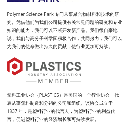
Polymer Science Park 专门从事聚合物材料和技术的研
究。凭借他们为我们公司提供有关常见问题的研究和专业
知识的能力，我们可以不断开发新产品。我们很自豪地
说，我们与高分子科学园积极合作，共同努力，我们可以
为我们的使命做出持久的贡献，使行业更加可持续。
塑料工业协会（PLASTICS）是美国的一个行业协会，代
表从事塑料制造和分销的公司和组织。该协会成立于
1937 年，是塑料行业的代言人，为塑料行业的利益代
言，促进塑料行业的经济增长和可持续发展。