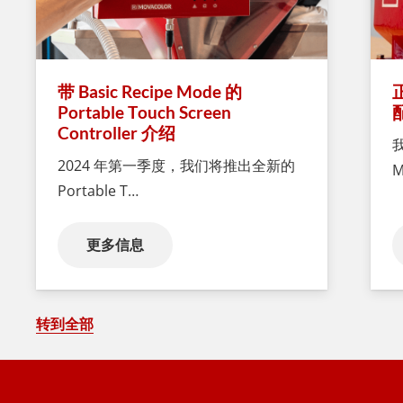
带 Basic Recipe Mode 的
Portable Touch Screen
Controller 介绍
2024 年第一季度，我们将推出全新的
M
Portable T…
更多信息
转到全部