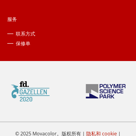
服务
联系方式
保修单
© 2025 Movacolor。版权所有 |
隐私和 cookie
|