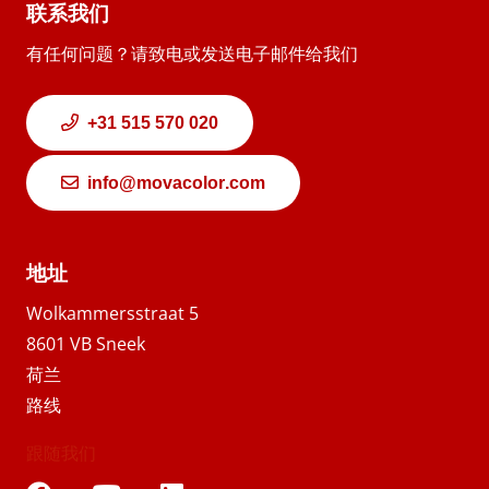
联系我们
有任何问题？请致电或发送电子邮件给我们
+31 515 570 020
info@movacolor.com
地址
Wolkammersstraat 5
8601 VB Sneek
荷兰
路线
跟随我们