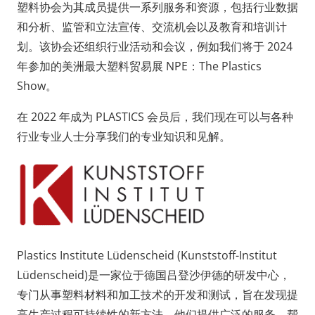
塑料协会为其成员提供一系列服务和资源，包括行业数据
和分析、监管和立法宣传、交流机会以及教育和培训计
划。该协会还组织行业活动和会议，例如我们将于 2024
年参加的美洲最大塑料贸易展 NPE：The Plastics
Show。
在 2022 年成为 PLASTICS 会员后，我们现在可以与各种
行业专业人士分享我们的专业知识和见解。
Plastics Institute Lüdenscheid (Kunststoff-Institut
Lüdenscheid)是一家位于德国吕登沙伊德的研发中心，
专门从事塑料材料和加工技术的开发和测试，旨在发现提
高生产过程可持续性的新方法。他们提供广泛的服务，帮