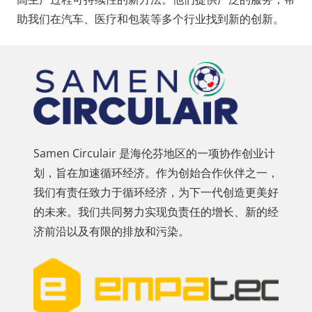
助我们在汽车、医疗和包装等多个行业找到新的创新。
Samen Circulair 是海伦芬地区的一项协作创业计
划，旨在加速循环经济。作为创始合作伙伴之一，
我们有责任致力于循环经济，为下一代创造更美好
的未来。我们共同努力实现负责任的增长、新的经
济前沿以及有限的排放和污染。