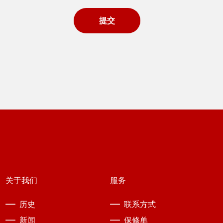
关于我们
服务
历史
联系方式
新闻
保修单