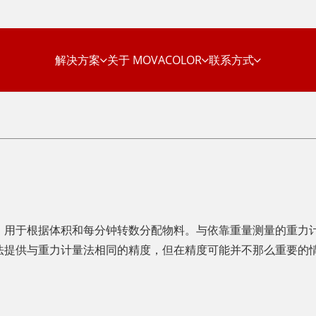
解决方案
关于 MOVACOLOR
联系方式
，用于根据体积和每分钟转数分配物料。与依靠重量测量的重力
法提供与重力计量法相同的精度，但在精度可能并不那么重要的