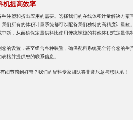
式喂料机提高效率
各种注塑和挤出应用的需要。选择我们的在线体积计量解决方案
。我们所有的体积计量系统都可以配备我们独特的高精度计量缸
或中断，从而确保定量供料比使用传统螺旋的其他体积式定量供
制您的设置，甚至组合各种装置，确保配料系统完全符合您的生
的表格并提供您的联系信息。
的所有细节感到好奇？我们的配料专家团队将非常乐意与您联系！