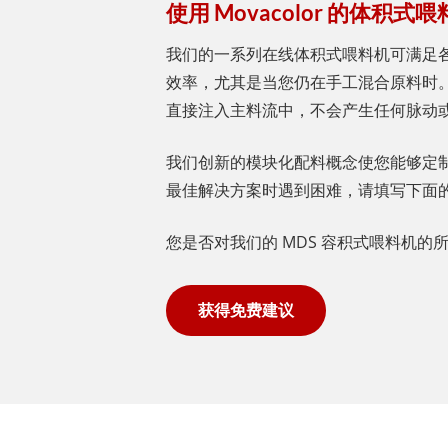
使用 Movacolor 的体积
我们的一系列在线体积式喂料机可满足
效率，尤其是当您仍在手工混合原料时
直接注入主料流中，不会产生任何脉动
我们创新的模块化配料概念使您能够定
最佳解决方案时遇到困难，请填写下面
您是否对我们的 MDS 容积式喂料机
获得免费建议