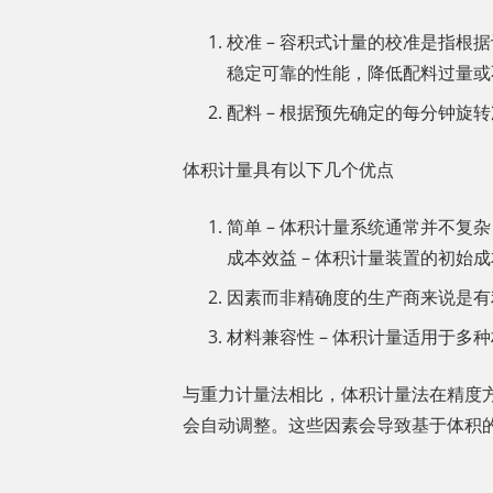
校准 – 容积式计量的校准是指
稳定可靠的性能，降低配料过量或
配料 – 根据预先确定的每分钟
体积计量具有以下几个优点
简单 – 体积计量系统通常并不复
成本效益 – 体积计量装置的初始
因素而非精确度的生产商来说是有
材料兼容性 – 体积计量适用于多
与重力计量法相比，体积计量法在精度
会自动调整。这些因素会导致基于体积