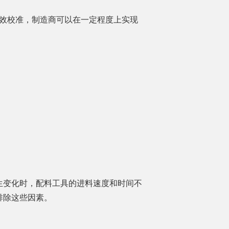
有效校准，制造商可以在一定程度上实现
生变化时，配料工具的进料速度和时间不
排除这些因素。