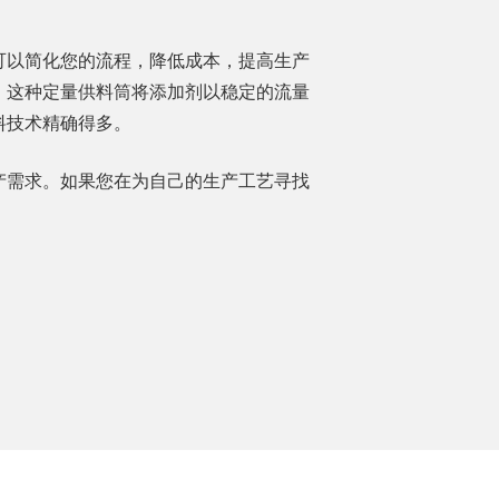
可以简化您的流程，降低成本，提高生产
。这种定量供料筒将添加剂以稳定的流量
料技术精确得多。
产需求。如果您在为自己的生产工艺寻找