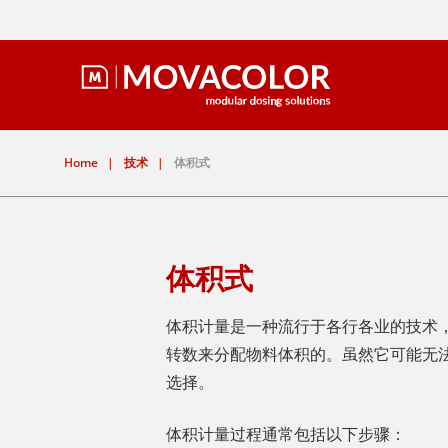
Home
|
技术
|
体积式
体积式
体积计量是一种流行于各行各业的技术
转数来分配物料体积的。虽然它可能无
选择。
体积计量过程通常包括以下步骤：