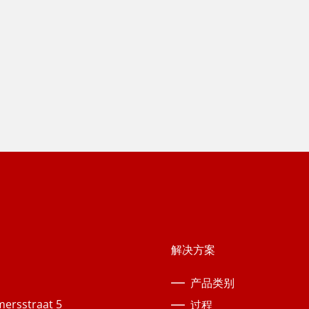
解决方案
产品类别
ersstraat 5
过程