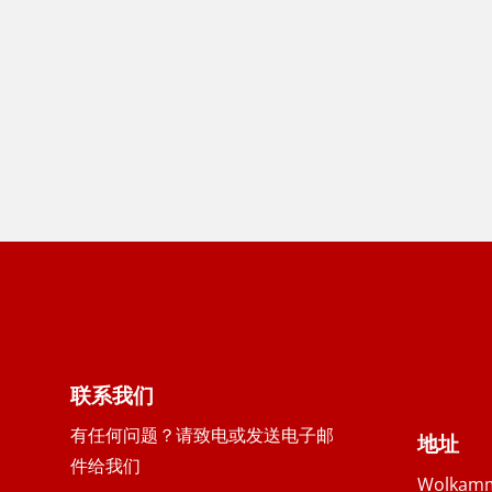
联系我们
有任何问题？请致电或发送电子邮
地址
件给我们
Wolkamm