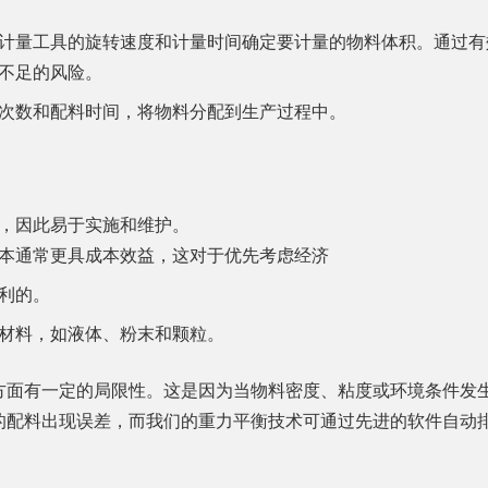
根据计量工具的旋转速度和计量时间确定要计量的物料体积。通过
不足的风险。
旋转次数和配料时间，将物料分配到生产过程中。
杂，因此易于实施和维护。
成本通常更具成本效益，这对于优先考虑经济
利的。
种材料，如液体、粉末和颗粒。
方面有一定的局限性。这是因为当物料密度、粘度或环境条件发
的配料出现误差，而我们的重力平衡技术可通过先进的软件自动