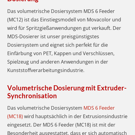
Das volumetrische Dosiersystem MDS 6 Feeder
(MC12) ist das Einstiegsmodell von Movacolor und
wird für Spritzgießanwendungen gut verkauft. Der
MDS-Dosierer ist unser preisgünstigstes
Dosiersystem und eignet sich perfekt für die
Einfärbung von PET, Kappen und Verschlüssen,
Spielzeug und anderen Anwendungen in der
Kunststoffverarbeitungsindustrie.
Volumetrische Dosierung mit Extruder-
Synchronisation
Das volumetrische Dosiersystem
MDS 6 Feeder
(MC18)
wird hauptsächlich in der Extrusionsindustrie
eingesetzt. Der MDS 6 Feeder (MC18) ist mit der
Besonderheit ausgestattet, dass er sich automatisch