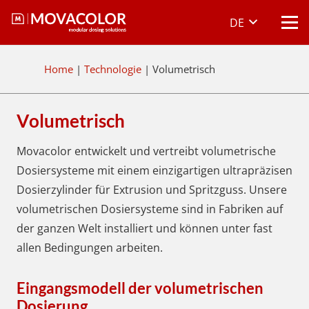
DE
Home
|
Technologie
|
Volumetrisch
Volumetrisch
Movacolor entwickelt und vertreibt volumetrische
Dosiersysteme mit einem einzigartigen ultrapräzisen
Dosierzylinder für Extrusion und Spritzguss. Unsere
volumetrischen Dosiersysteme sind in Fabriken auf
der ganzen Welt installiert und können unter fast
allen Bedingungen arbeiten.
Eingangsmodell der volumetrischen
Dosierung