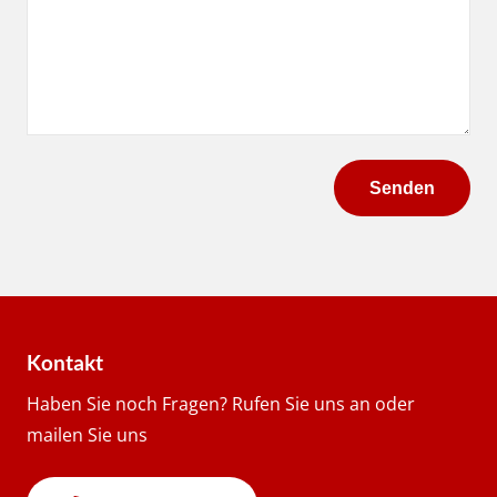
Kontakt
Haben Sie noch Fragen? Rufen Sie uns an oder
mailen Sie uns