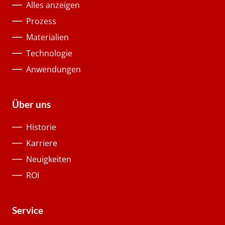
Alles anzeigen
Prozess
Materialien
Technologie
Anwendungen
Über uns
Historie
Karriere
Neuigkeiten
ROI
Service