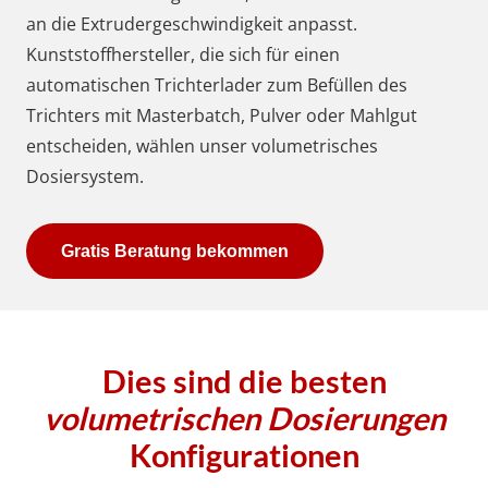
an die Extrudergeschwindigkeit anpasst.
Kunststoffhersteller, die sich für einen
automatischen Trichterlader zum Befüllen des
Trichters mit Masterbatch, Pulver oder Mahlgut
entscheiden, wählen unser volumetrisches
Dosiersystem.
Gratis Beratung bekommen
Dies sind die besten
volumetrischen Dosierungen
Konfigurationen