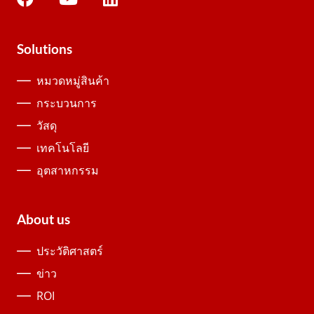
Solutions
หมวดหมู่สินค้า
กระบวนการ
วัสดุ
เทคโนโลยี
อุตสาหกรรม
About us
ประวัติศาสตร์
ข่าว
ROI