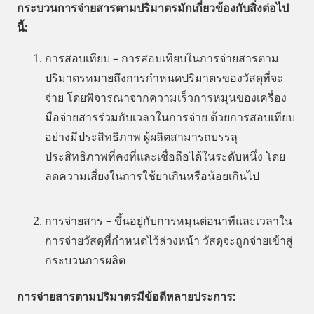
กระบวนการจ่ายสารตามปริมาตรมักเกี่ยวข้องกับสิ่งต่อไป
นี้:
การสอบเทียบ – การสอบเทียบในการจ่ายสารตาม
ปริมาตรหมายถึงการกำหนดปริมาตรของวัสดุที่จะ
จ่าย โดยพิจารณาจากความเร็วการหมุนของเครื่อง
มือจ่ายสารร่วมกับเวลาในการจ่าย ด้วยการสอบเทียบ
อย่างมีประสิทธิภาพ ผู้ผลิตสามารถบรรลุ
ประสิทธิภาพที่คงที่และเชื่อถือได้ในระดับหนึ่ง โดย
ลดความเสี่ยงในการใช้ยาเกินหรือน้อยเกินไป
การจ่ายสาร – ขึ้นอยู่กับการหมุนต่อนาทีและเวลาใน
การจ่ายวัสดุที่กำหนดไว้ล่วงหน้า วัสดุจะถูกจ่ายเข้าสู่
กระบวนการผลิต
การจ่ายสารตามปริมาตรมีข้อดีหลายประการ: