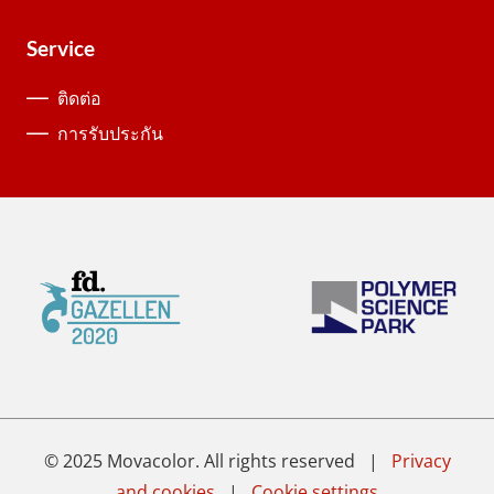
Service
ติดต่อ
การรับประกัน
© 2025 Movacolor. All rights reserved |
Privacy
and cookies
|
Cookie settings