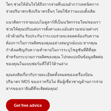
ใดๆ ช่วยให้มั่นใจได้ถึงการจ่ายที่แม่นยำกว่าเทคนิคการ
จ่ายปริมาตรเชิงปริมาตรอื่นๆ โดยใช้สว่านแบบดั้งเดิม
แนวคิดการจ่ายแบบโมดูลาร์ที่เป็นนวัตกรรมใหม่ของเรา
ช่วยให้คุณปรับแต่งการตั้งค่าและแม้แต่รวมหน่วยต่างๆ
เข้าด้วยกัน รับประกันว่าระบบจ่ายจะสอดคล้องกับความ
ต้องการในการผลิตของคุณอย่างสมบูรณ์แบบ หากคุณ
กำลังเผชิญกับความท้าทายในการระบุโซลูชันที่ดีที่สุด
สำหรับกระบวนการผลิตของคุณ โปรดแบ่งปันข้อมูลติดต่อ
ของคุณในแบบฟอร์มที่ให้ไว้ด้านล่าง
คุณสงสัยเกี่ยวกับรายละเอียดทั้งหมดของเครื่องป้อน
ปริมาตร MDS ของเราหรือไม่ ทีมผู้เชี่ยวชาญด้านการจ่าย
สารของเรายินดีที่จะติดต่อคุณ!
Get free advice