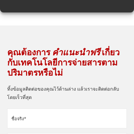
ไปทั้งหมด
คุณต้องการ
คำแนะนำฟรี
เกี่ยว
กับเทคโนโลยีการจ่ายสารตาม
ปริมาตรหรือไม่
ทิ้งข้อมูลติดต่อของคุณไว้ด้านล่าง แล้วเราจะติดต่อกลับ
โดยเร็วที่สุด
ชื่อ
จริง
(Required)