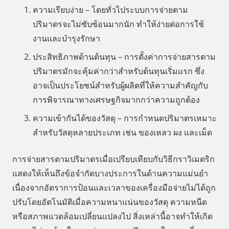
ความเรียบง่าย – โดยทั่วไประบบการจ่ายตาม
ปริมาตรจะไม่ซับซ้อนมากนัก ทำให้ง่ายต่อการใช้
งานและบำรุงรักษา
ประสิทธิภาพด้านต้นทุน – การตั้งค่าการจ่ายสารตาม
ปริมาตรมักจะคุ้มค่ากว่าสำหรับต้นทุนเริ่มแรก ซึ่ง
อาจเป็นประโยชน์สำหรับผู้ผลิตที่ให้ความสำคัญกับ
การพิจารณาทางเศรษฐกิจมากกว่าความถูกต้อง
ความเข้ากันได้ของวัสดุ – การกำหนดปริมาตรเหมาะ
สำหรับวัสดุหลายประเภท เช่น ของเหลว ผง และเม็ด
การจ่ายสารตามปริมาตรเมื่อเปรียบเทียบกับวิธีกราวิเมตริก
แสดงให้เห็นถึงข้อจำกัดบางประการในด้านความแม่นยำ
เนื่องจากอัตราการป้อนและเวลาของเครื่องมือจ่ายไม่ได้ถูก
ปรับโดยอัตโนมัติเมื่อความหนาแน่นของวัสดุ ความหนืด
หรือสภาพแวดล้อมเปลี่ยนแปลงไป สิ่งเหล่านี้อาจทำให้เกิด