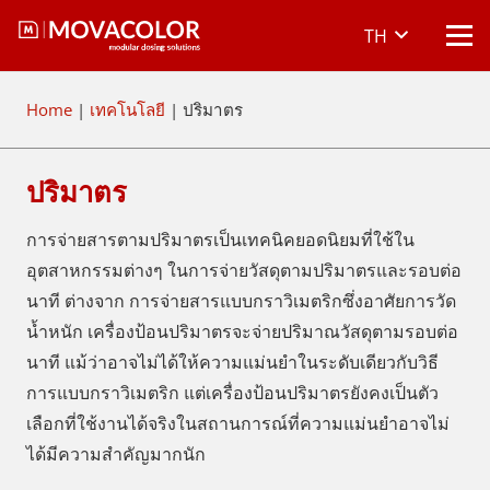
TH
Home
|
เทคโนโลยี
|
ปริมาตร
ปริมาตร
การจ่ายสารตามปริมาตรเป็นเทคนิคยอดนิยมที่ใช้ใน
อุตสาหกรรมต่างๆ ในการจ่ายวัสดุตามปริมาตรและรอบต่อ
นาที ต่างจาก การจ่ายสารแบบกราวิเมตริกซึ่งอาศัยการวัด
น้ำหนัก เครื่องป้อนปริมาตรจะจ่ายปริมาณวัสดุตามรอบต่อ
นาที แม้ว่าอาจไม่ได้ให้ความแม่นยำในระดับเดียวกับวิธี
การแบบกราวิเมตริก แต่เครื่องป้อนปริมาตรยังคงเป็นตัว
เลือกที่ใช้งานได้จริงในสถานการณ์ที่ความแม่นยำอาจไม่
ได้มีความสำคัญมากนัก