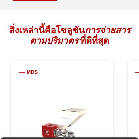
สิ่งเหล่านี้คือโซลูชัน
การจ่ายสาร
ตามปริมาตร
ที่ดีที่สุด
MDS