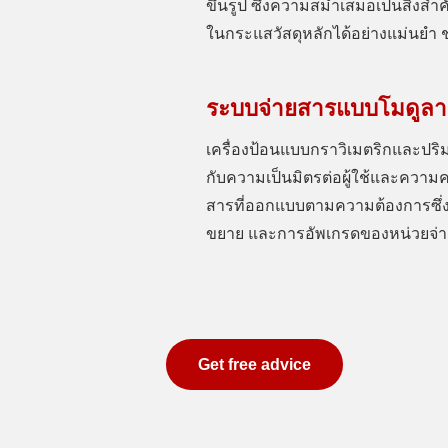
ขึ้นรูป ซึ่งความสม่ำเสมอเป็นสิ่งสำ
ในกระแสวัสดุหลักได้อย่างแม่นยำ ช่
ระบบจ่ายสารแบบโมดูลาร
เครื่องป้อนแบบกราวิเมตริกและปร
กับความเป็นมิตรต่อผู้ใช้และความ
สารที่ออกแบบตามความต้องการซึ่
ขยาย และการอัพเกรดของหน่วยจ่า
Get free advice