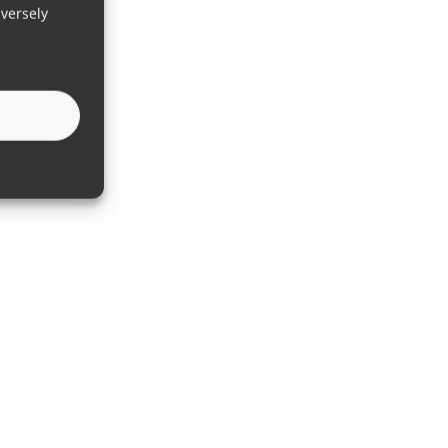
versely