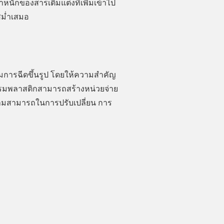
้ำหนักของสารเติมแต่งที่เพิ่มเข้าไป
สม่ำเสมอ
มการฉีดขึ้นรูป โดยให้ความสำคัญ
กรรมพลาสติกสามารถสร้างหน่วยจ่าย
ามสามารถในการปรับเปลี่ยน การ