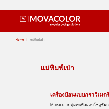
Home
|
แม่พิมพ์เป่า
แม่พิมพ์เป่า
เครื่องป้อนแบบกราวิเมตร
Movacolor ทุ่มเทเพื่อมอบโซลูชันก