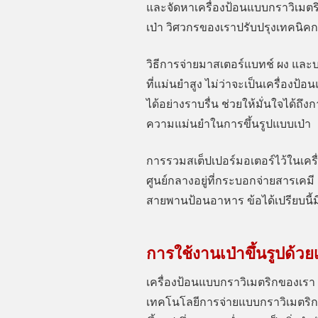
และจัดหาเครื่องป้อนแบบกราวิเมตริ
เป่า วิศวกรของเราปรับปรุงเทคนิคกา
วิธีการจ่ายมาสเตอร์แบทช์ ผง และบ
ที่แม่นยำสูง ไม่ว่าจะเป็นเครื่อง
ได้อย่างราบรื่น ช่วยให้มั่นใจได้
ความแม่นยำในการขึ้นรูปแบบเป่า
การรวมสเต็ปเปอร์มอเตอร์ไว้ในเครื่
ศูนย์กลางอยู่ที่กระบอกจ่ายสารเคม
สายพานป้อนอาหาร ข้อได้เปรียบนี้มีป
การใช้งานเป่าขึ้นรูปด้
เครื่องป้อนแบบกราวิเมตริกของเรา ซ
เทคโนโลยีการจ่ายแบบกราวิเมตริก