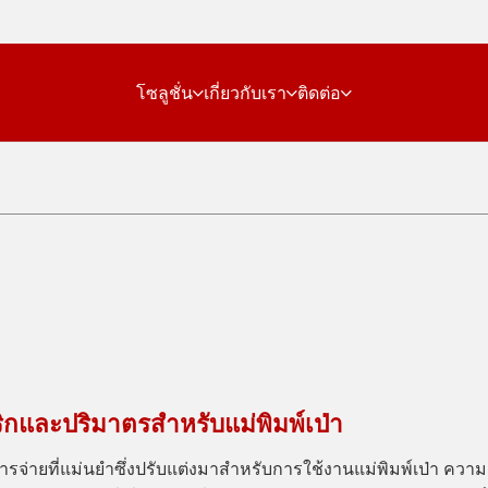
โซลูชั่น
เกี่ยวกับเรา
ติดต่อ
ิกและปริมาตรสำหรับแม่พิมพ์เป่า
ารจ่ายที่แม่นยำซึ่งปรับแต่งมาสำหรับการใช้งานแม่พิมพ์เป่า ความ