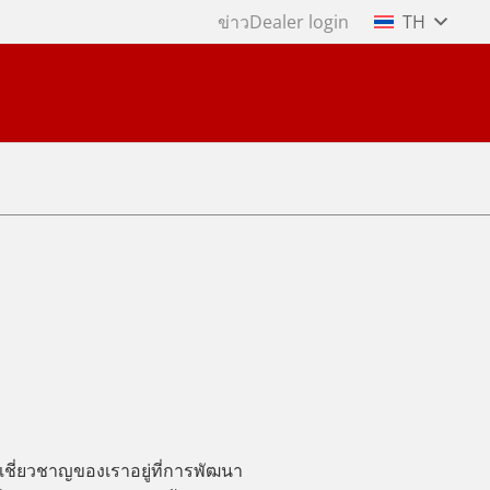
ข่าว
Dealer login
TH
เชี่ยวชาญของเราอยู่ที่การพัฒนา