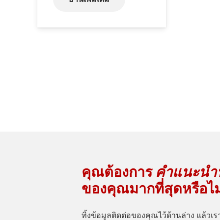
คุณต้องการ
คำแนะนำฟ
ของคุณมากที่สุดหรือไม
ทิ้งข้อมูลติดต่อของคุณไว้ด้านล่าง แล้วเร