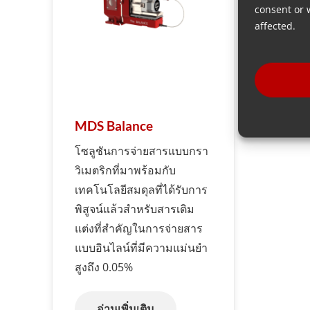
consent or 
affected.
MDS Balance
โซลูชันการจ่ายสารแบบกรา
วิเมตริกที่มาพร้อมกับ
เทคโนโลยีสมดุลที่ได้รับการ
พิสูจน์แล้วสำหรับสารเติม
แต่งที่สำคัญในการจ่ายสาร
แบบอินไลน์ที่มีความแม่นยำ
สูงถึง 0.05%
อ่านเพิ่มเติม