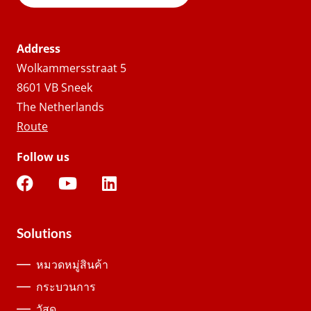
Address
Wolkammersstraat 5
8601 VB Sneek
The Netherlands
Route
Follow us
Solutions
หมวดหมู่สินค้า
กระบวนการ
วัสดุ