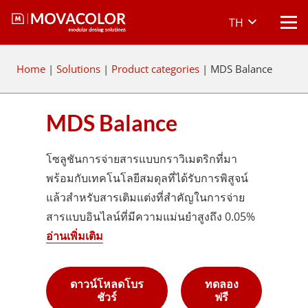
TH
Home
|
Solutions
|
Product categories
|
MDS Balance
MDS Balance
โซลูชันการจ่ายสารแบบกราวิเมตริกที่มา
พร้อมกับเทคโนโลยีสมดุลที่ได้รับการพิสูจน์
แล้วสำหรับสารเติมแต่งที่สำคัญในการจ่าย
สารแบบอินไลน์ที่มีความแม่นยำสูงถึง 0.05%
อ่านเพิ่มเติม
ดาวน์โหลดโบร
ทดลอง
ชัวร์
ฟรี