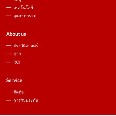
เทคโนโลยี
อุตสาหกรรม
About us
ประวัติศาสตร์
ข่าว
ROI
Service
ติดต่อ
การรับประกัน