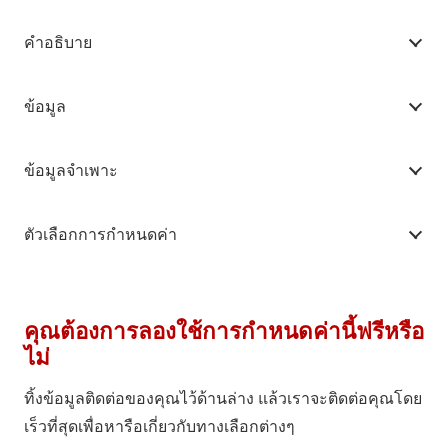
คำอธิบาย
ข้อมูล
ข้อมูลจำเพาะ
ตัวเลือกการกำหนดค่า
คุณต้องการลองใช้การกำหนดค่านี้ฟรีหรือ
ไม่
ทิ้งข้อมูลติดต่อของคุณไว้ด้านล่าง แล้วเราจะติดต่อคุณโดย
เร็วที่สุดเพื่อหารือเกี่ยวกับทางเลือกต่างๆ