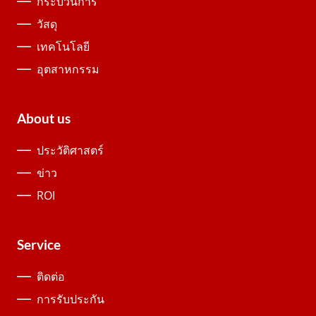
กระบวนการ
วัสดุ
เทคโนโลยี
อุตสาหกรรม
About us
ประวัติศาสตร์
ข่าว
ROI
Service
ติดต่อ
การรับประกัน