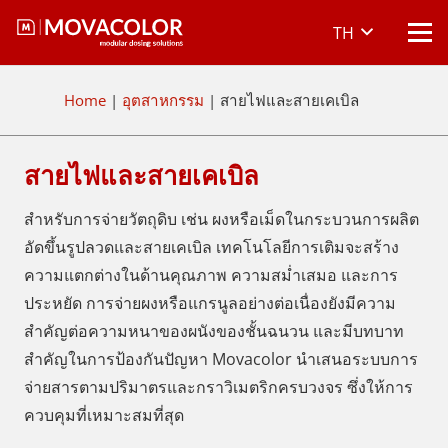
TH
Home
|
อุตสาหกรรม
|
สายไฟและสายเคเบิล
สายไฟและสายเคเบิล
สำหรับการจ่ายวัตถุดิบ เช่น ผงหรือเม็ดในกระบวนการผลิต
อัดขึ้นรูปลวดและสายเคเบิล เทคโนโลยีการเติมจะสร้าง
ความแตกต่างในด้านคุณภาพ ความสม่ำเสมอ และการ
ประหยัด การจ่ายผงหรือแกรนูลอย่างต่อเนื่องยังมีความ
สำคัญต่อความหนาของผนังของชั้นฉนวน และมีบทบาท
สำคัญในการป้องกันปัญหา Movacolor นำเสนอระบบการ
จ่ายสารตามปริมาตรและกราวิเมตริกครบวงจร ซึ่งให้การ
ควบคุมที่เหมาะสมที่สุด