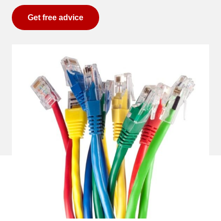
Get free advice