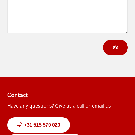
Contact
Have any questions? Give us a call or email us
+31 515 570 020