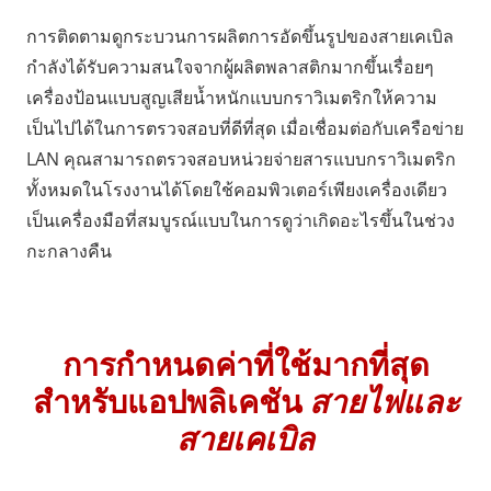
การติดตามดูกระบวนการผลิตการอัดขึ้นรูปของสายเคเบิล
กำลังได้รับความสนใจจากผู้ผลิตพลาสติกมากขึ้นเรื่อยๆ
เครื่องป้อนแบบสูญเสียน้ำหนักแบบกราวิเมตริกให้ความ
เป็นไปได้ในการตรวจสอบที่ดีที่สุด เมื่อเชื่อมต่อกับเครือข่าย
LAN คุณสามารถตรวจสอบหน่วยจ่ายสารแบบกราวิเมตริก
ทั้งหมดในโรงงานได้โดยใช้คอมพิวเตอร์เพียงเครื่องเดียว
เป็นเครื่องมือที่สมบูรณ์แบบในการดูว่าเกิดอะไรขึ้นในช่วง
กะกลางคืน
การกำหนดค่าที่ใช้มากที่สุด
สำหรับแอปพลิเคชัน
สายไฟและ
สายเคเบิล