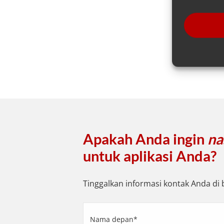
Apakah Anda ingin
na
untuk aplikasi Anda?
Tinggalkan informasi kontak Anda d
Nama
depan