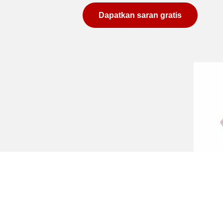
Dapatkan saran gratis