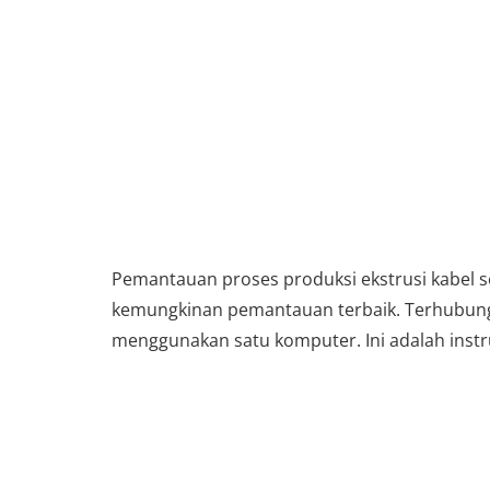
Pemantauan proses produksi ekstrusi kabel 
kemungkinan pemantauan terbaik. Terhubung 
menggunakan satu komputer. Ini adalah instr