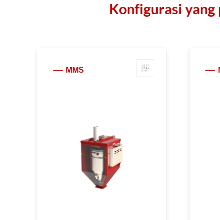
Konfigurasi yang 
MMS