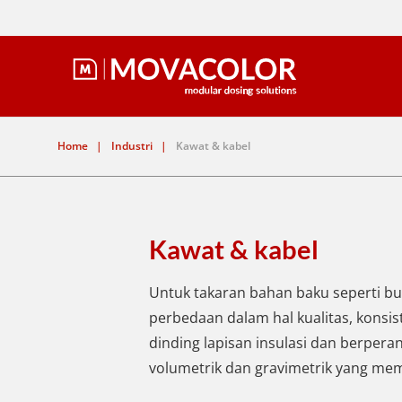
Home
|
Industri
|
Kawat & kabel
Kawat & kabel
Untuk takaran bahan baku seperti bu
perbedaan dalam hal kualitas, konsi
dinding lapisan insulasi dan berpe
volumetrik dan gravimetrik yang mem