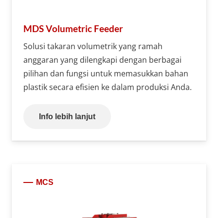
MDS Volumetric Feeder
Solusi takaran volumetrik yang ramah
anggaran yang dilengkapi dengan berbagai
pilihan dan fungsi untuk memasukkan bahan
plastik secara efisien ke dalam produksi Anda.
Info lebih lanjut
MCS