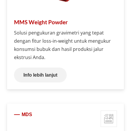
MMS Weight Powder
Solusi pengukuran gravimetri yang tepat
dengan fitur loss-in-weight untuk mengukur
konsumsi bubuk dan hasil produksi jalur
ekstrusi Anda.
Info lebih lanjut
MDS