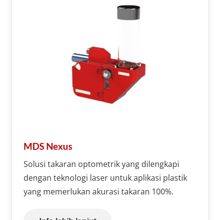
MDS Nexus
Solusi takaran optometrik yang dilengkapi
dengan teknologi laser untuk aplikasi plastik
yang memerlukan akurasi takaran 100%.