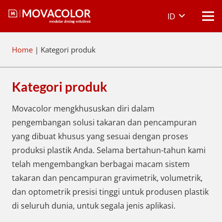
ID
Home
|
Kategori produk
Kategori produk
Movacolor mengkhususkan diri dalam
pengembangan solusi takaran dan pencampuran
yang dibuat khusus yang sesuai dengan proses
produksi plastik Anda. Selama bertahun-tahun kami
telah mengembangkan berbagai macam sistem
takaran dan pencampuran gravimetrik, volumetrik,
dan optometrik presisi tinggi untuk produsen plastik
di seluruh dunia, untuk segala jenis aplikasi.