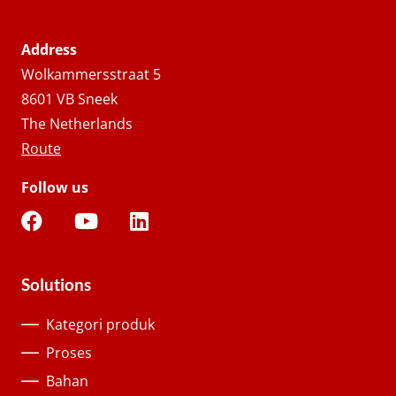
Address
Wolkammersstraat 5
8601 VB Sneek
The Netherlands
Route
Follow us
Solutions
Kategori produk
Proses
Bahan