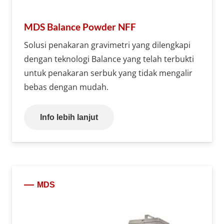
MDS Balance Powder NFF
Solusi penakaran gravimetri yang dilengkapi
dengan teknologi Balance yang telah terbukti
untuk penakaran serbuk yang tidak mengalir
bebas dengan mudah.
Info lebih lanjut
MDS