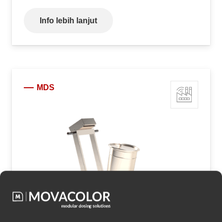
Info lebih lanjut
MDS