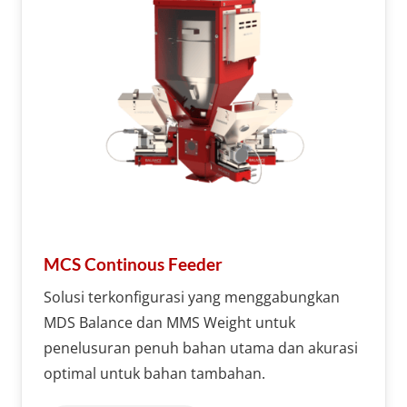
MCS Continous Feeder
Solusi terkonfigurasi yang menggabungkan
MDS Balance dan MMS Weight untuk
penelusuran penuh bahan utama dan akurasi
optimal untuk bahan tambahan.