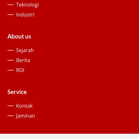
Teknologi
Industri
About us
Sejarah
Berita
ROI
Service
Kontak
Jaminan