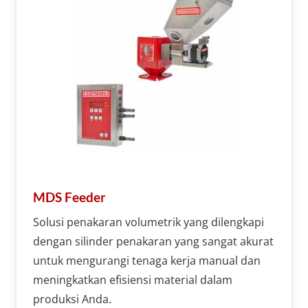
MDS Feeder
Solusi penakaran volumetrik yang dilengkapi
dengan silinder penakaran yang sangat akurat
untuk mengurangi tenaga kerja manual dan
meningkatkan efisiensi material dalam
produksi Anda.