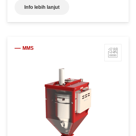
Info lebih lanjut
MMS