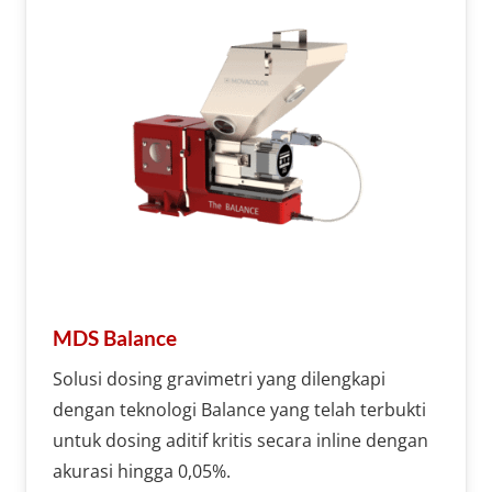
MDS Balance
Solusi dosing gravimetri yang dilengkapi
dengan teknologi Balance yang telah terbukti
untuk dosing aditif kritis secara inline dengan
akurasi hingga 0,05%.