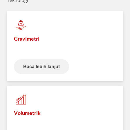
Teknologi
Gravimetri
Baca lebih lanjut
Volumetrik