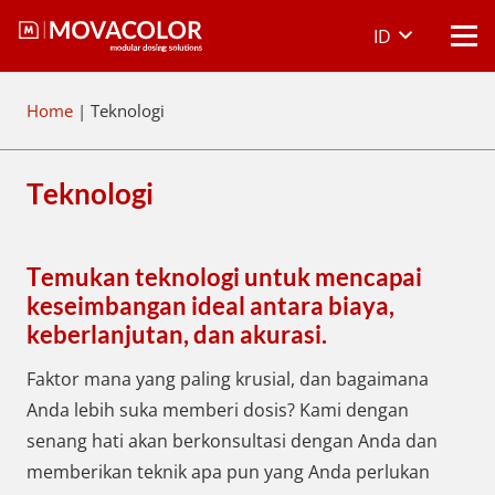
ID
Home
|
Teknologi
Teknologi
Temukan teknologi untuk mencapai
keseimbangan ideal antara biaya,
keberlanjutan, dan akurasi.
Faktor mana yang paling krusial, dan bagaimana
Anda lebih suka memberi dosis? Kami dengan
senang hati akan berkonsultasi dengan Anda dan
memberikan teknik apa pun yang Anda perlukan