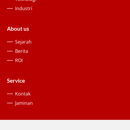
Industri
About us
Sejarah
Berita
ROI
Service
Kontak
Jaminan