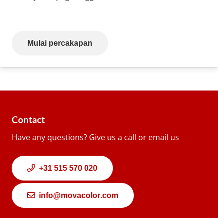
Mulai percakapan
Contact
Have any questions? Give us a call or email us
+31 515 570 020
info@movacolor.com