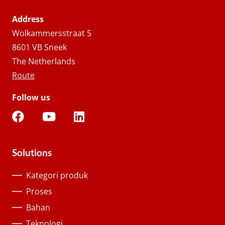
Address
Wolkammersstraat 5
8601 VB Sneek
The Netherlands
Route
Follow us
Solutions
Kategori produk
Proses
Bahan
Teknologi