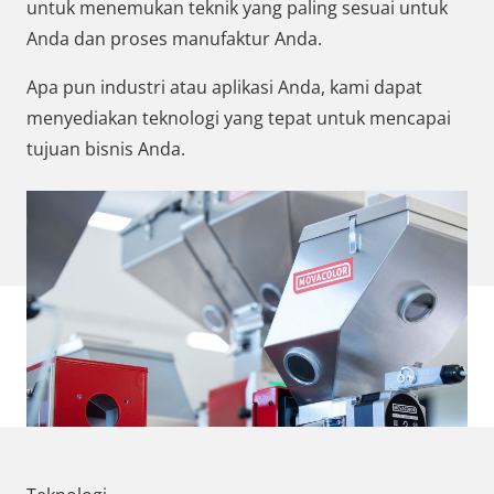
untuk menemukan teknik yang paling sesuai untuk
Anda dan proses manufaktur Anda.
Apa pun industri atau aplikasi Anda, kami dapat
menyediakan teknologi yang tepat untuk mencapai
tujuan bisnis Anda.