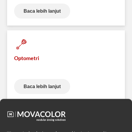
Baca lebih lanjut
Optometri
Baca lebih lanjut