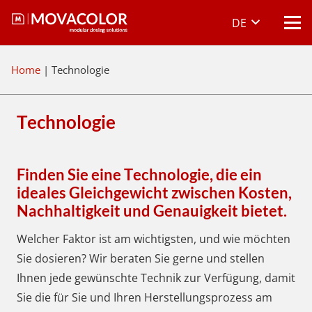
DE
Home
|
Technologie
Technologie
Finden Sie eine Technologie, die ein
ideales Gleichgewicht zwischen Kosten,
Nachhaltigkeit und Genauigkeit bietet.
Welcher Faktor ist am wichtigsten, und wie möchten
Sie dosieren? Wir beraten Sie gerne und stellen
Ihnen jede gewünschte Technik zur Verfügung, damit
Sie die für Sie und Ihren Herstellungsprozess am