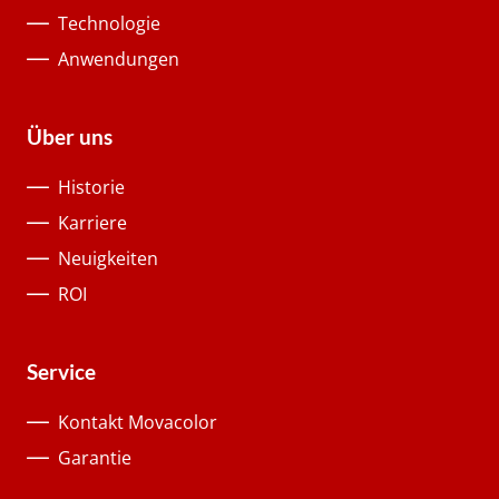
Technologie
Anwendungen
Über uns
Historie
Karriere
Neuigkeiten
ROI
Service
Kontakt Movacolor
Garantie