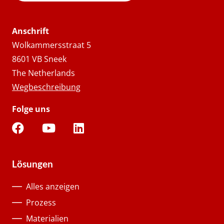
Anschrift
Wolkammersstraat 5
8601 VB Sneek
The Netherlands
Wegbeschreibung
Folge uns
Lösungen
Alles anzeigen
Prozess
Materialien