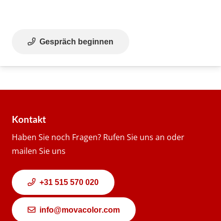
Gespräch beginnen
Kontakt
Haben Sie noch Fragen? Rufen Sie uns an oder
mailen Sie uns
+31 515 570 020
info@movacolor.com