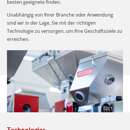
besten geeignete finden.
Unabhängig von Ihrer Branche oder Anwendung
sind wir in der Lage, Sie mit der richtigen
Technologie zu versorgen, um Ihre Geschäftsziele zu
erreichen.
Technologies