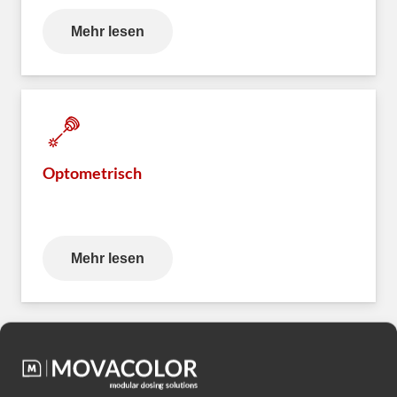
Mehr lesen
Optometrisch
Mehr lesen