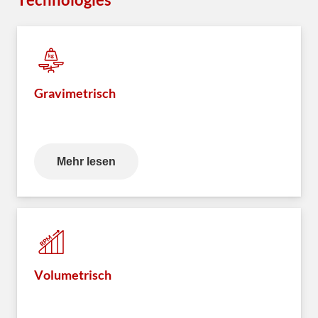
Gravimetrisch
Mehr lesen
Volumetrisch