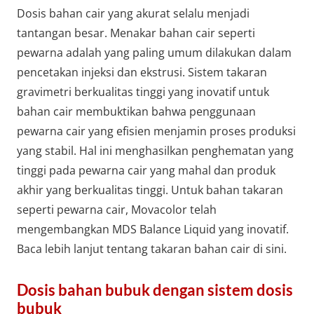
Dosis bahan cair yang akurat selalu menjadi
tantangan besar. Menakar bahan cair seperti
pewarna adalah yang paling umum dilakukan dalam
pencetakan injeksi dan ekstrusi. Sistem takaran
gravimetri berkualitas tinggi yang inovatif untuk
bahan cair membuktikan bahwa penggunaan
pewarna cair yang efisien menjamin proses produksi
yang stabil. Hal ini menghasilkan penghematan yang
tinggi pada pewarna cair yang mahal dan produk
akhir yang berkualitas tinggi. Untuk bahan takaran
seperti pewarna cair, Movacolor telah
mengembangkan MDS Balance Liquid yang inovatif.
Baca lebih lanjut tentang takaran bahan cair di sini.
Dosis bahan bubuk dengan sistem dosis
bubuk