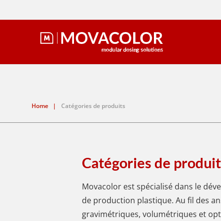
Home
|
Catégories de produits
Catégories de produit
Movacolor est spécialisé dans le dé
de production plastique. Au fil des
gravimétriques, volumétriques et op