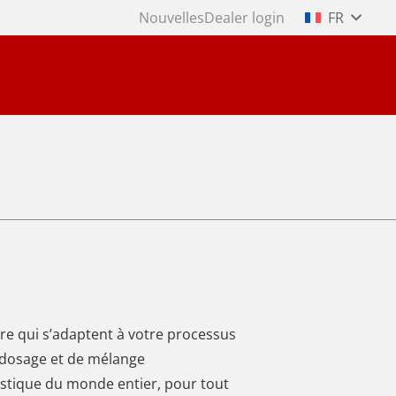
Nouvelles
Dealer login
FR
re qui s’adaptent à votre processus
 dosage et de mélange
stique du monde entier, pour tout