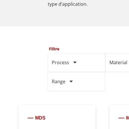
type d’application.
Filtre
Process
Material
Range
MDS