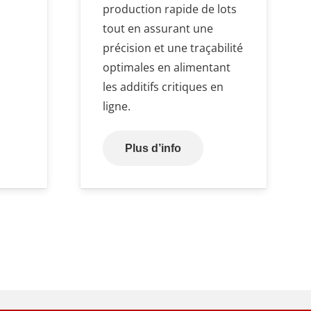
production rapide de lots
tout en assurant une
précision et une traçabilité
optimales en alimentant
les additifs critiques en
ligne.
Plus d’info