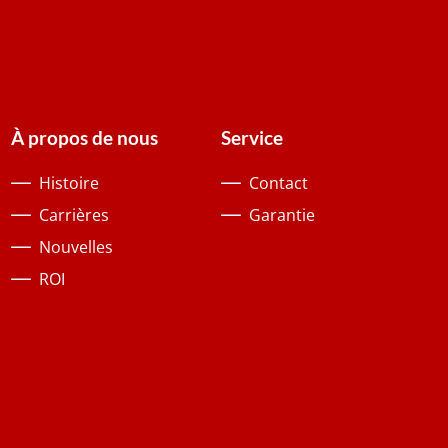
À propos de nous
Service
Histoire
Contact
Carrières
Garantie
Nouvelles
ROI