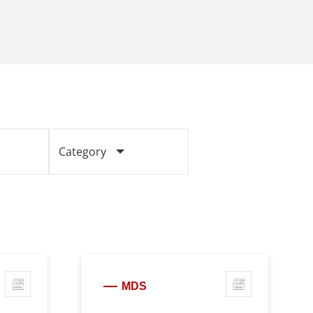
Category
MDS