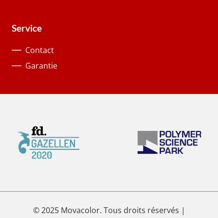
Service
Contact
Garantie
© 2025 Movacolor. Tous droits réservés |