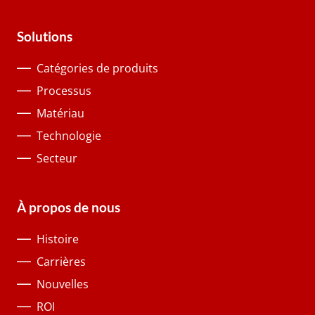
Solutions
Catégories de produits
Processus
Matériau
Technologie
Secteur
À propos de nous
Histoire
Carrières
Nouvelles
ROI