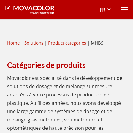
FR
Home
|
Solutions
|
Product categories
|
MHBS
Catégories de produits
Movacolor est spécialisé dans le développement de
solutions de dosage et de mélange sur mesure
adaptées à votre processus de production de
plastique. Au fil des années, nous avons développé
une large gamme de systèmes de dosage et de
mélange gravimétriques, volumétriques et
optométriques de haute précision pour les