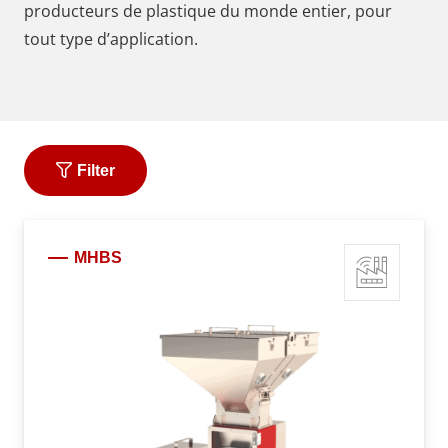
producteurs de plastique du monde entier, pour
tout type d’application.
Filter
MHBS