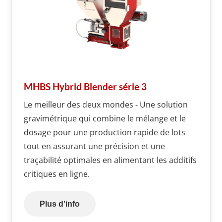
MHBS Hybrid Blender série 3
Le meilleur des deux mondes - Une solution
gravimétrique qui combine le mélange et le
dosage pour une production rapide de lots
tout en assurant une précision et une
traçabilité optimales en alimentant les additifs
critiques en ligne.
Plus d’info