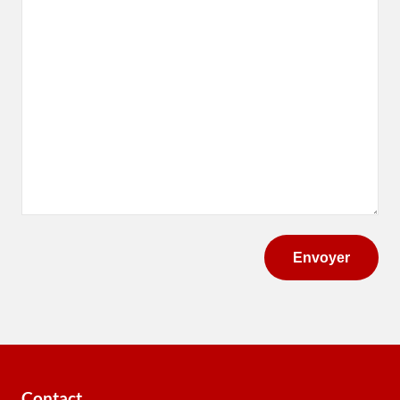
(Nécessaire)
Contact