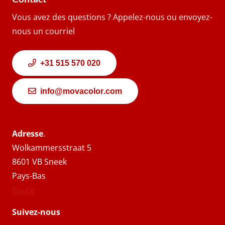
Vous avez des questions ? Appelez-nous ou envoyez-
nous un courriel
+31 515 570 020
info@movacolor.com
Adresse
.
Wolkammersstraat 5
8601 VB Sneek
Pays-Bas
Route
Suivez-nous