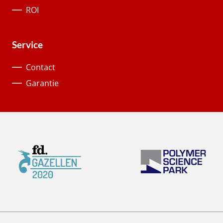
ROI
Service
Contact
Garantie