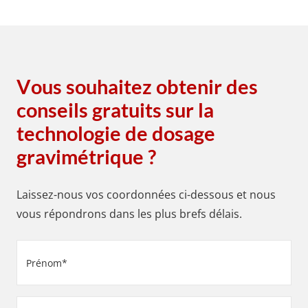
Vous souhaitez obtenir des
conseils gratuits sur la
technologie de dosage
gravimétrique ?
Laissez-nous vos coordonnées ci-dessous et nous
vous répondrons dans les plus brefs délais.
Prénom
(Nécessaire)
Nom