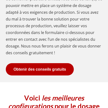
pouvoir mettre en place un système de dosage
adapté à vos exigences de production. Si vous avez
du mal à trouver la bonne solution pour votre
processus de production, veuillez laisser vos
coordonnées dans le formulaire ci-dessous pour
entrer en contact avec l’un de nos spécialistes du
dosage. Nous nous ferons un plaisir de vous donner
des conseils gratuitement !
Obtenir des conseils gratuits
Voici
les meilleures
configurations
pour le dosage