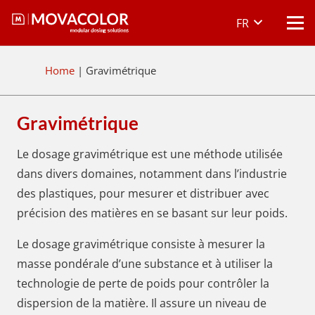
FR
Home
|
Gravimétrique
Gravimétrique
Le dosage gravimétrique est une méthode utilisée
dans divers domaines, notamment dans l’industrie
des plastiques, pour mesurer et distribuer avec
précision des matières en se basant sur leur poids.
Le dosage gravimétrique consiste à mesurer la
masse pondérale d’une substance et à utiliser la
technologie de perte de poids pour contrôler la
dispersion de la matière. Il assure un niveau de