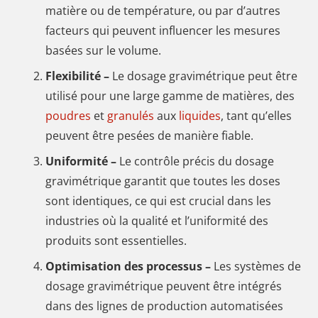
matière ou de température, ou par d’autres
facteurs qui peuvent influencer les mesures
basées sur le volume.
Flexibilité –
Le dosage gravimétrique peut être
utilisé pour une large gamme de matières, des
poudres
et
granulés
aux
liquides
, tant qu’elles
peuvent être pesées de manière fiable.
Uniformité –
Le contrôle précis du dosage
gravimétrique garantit que toutes les doses
sont identiques, ce qui est crucial dans les
industries où la qualité et l’uniformité des
produits sont essentielles.
Optimisation des processus –
Les systèmes de
dosage gravimétrique peuvent être intégrés
dans des lignes de production automatisées