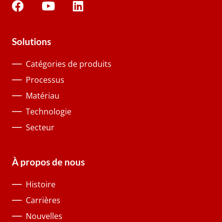
Solutions
Catégories de produits
Processus
Matériau
Technologie
Secteur
À propos de nous
Histoire
Carrières
Nouvelles