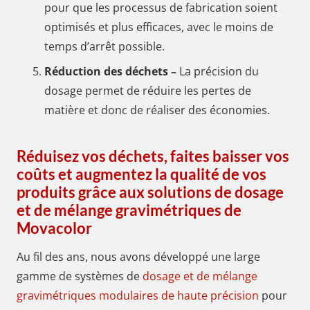
pour que les processus de fabrication soient
optimisés et plus efficaces, avec le moins de
temps d’arrêt possible.
Réduction des déchets –
La précision du
dosage permet de réduire les pertes de
matière et donc de réaliser des économies.
Réduisez vos déchets, faites baisser vos
coûts et augmentez la qualité de vos
produits grâce aux solutions de dosage
et de mélange gravimétriques de
Movacolor
Au fil des ans, nous avons développé une large
gamme de systèmes de
dosage et de mélange
gravimétriques modulaires de haute précision
pour