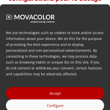
gravimétrique
MDS
We use technologies such as cookies to store and/or access
information about your device. We do this for the purpose
of providing the best experience and to display
personalized and non-personalized advertisements. By
consenting to these technologies, we may process data
such as browsing habits or unique IDs on this site. If you
do not consent or withdraw your consent, certain features
and capabilities may be adversely affected.
Accept
Configure