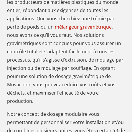
les producteurs de matières plastiques du monde
entier, répondant aux exigences de toutes les
applications. Que vous cherchiez une trémie par
perte de poids ou un
mélangeur gravimétrique
,
nous avons ce qu’il vous faut. Nos solutions
gravimétriques sont conçues pour vous assurer un
contrôle total et s’adaptent facilement à tous les
processus, qu’il s’agisse d’extrusion, de moulage par
injection ou de moulage par soufflage. En optant
pour une solution de dosage gravimétrique de
Movacolor, vous pouvez réduire vos coûts et vos
déchets, et maximiser l’efficacité de votre
production.
Notre concept de dosage modulaire vous
permettant de personnaliser votre installation et/ou
de combiner plusieurs unités, vous êtes certain(e) de