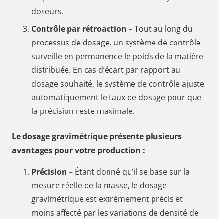
doseurs.
Contrôle par rétroaction –
Tout au long du
processus de dosage, un système de contrôle
surveille en permanence le poids de la matière
distribuée. En cas d’écart par rapport au
dosage souhaité, le système de contrôle ajuste
automatiquement le taux de dosage pour que
la précision reste maximale.
Le dosage gravimétrique présente plusieurs
avantages pour votre production :
Précision –
Étant donné qu’il se base sur la
mesure réelle de la masse, le dosage
gravimétrique est extrêmement précis et
moins affecté par les variations de densité de