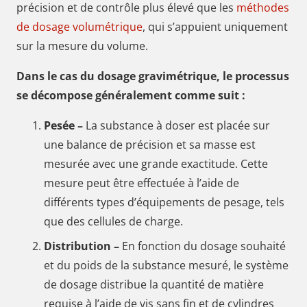
précision et de contrôle plus élevé que les
méthodes
de dosage volumétrique
, qui s’appuient uniquement
sur la mesure du volume.
Dans le cas du dosage gravimétrique, le processus
se décompose généralement comme suit :
Pesée –
La substance à doser est placée sur
une balance de précision et sa masse est
mesurée avec une grande exactitude. Cette
mesure peut être effectuée à l’aide de
différents types d’équipements de pesage, tels
que des cellules de charge.
Distribution –
En fonction du dosage souhaité
et du poids de la substance mesuré, le système
de dosage distribue la quantité de matière
requise à l’aide de vis sans fin et de cylindres