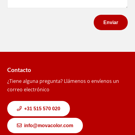
Contacto
¿Tiene alguna pregunta? Llámenos o envíenos un
correo electrónico
+31 515 570 020
info@movacolor.com