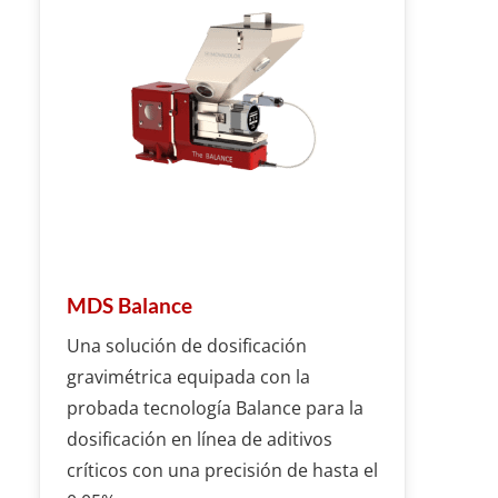
MDS Balance
Una solución de dosificación
gravimétrica equipada con la
probada tecnología Balance para la
dosificación en línea de aditivos
críticos con una precisión de hasta el