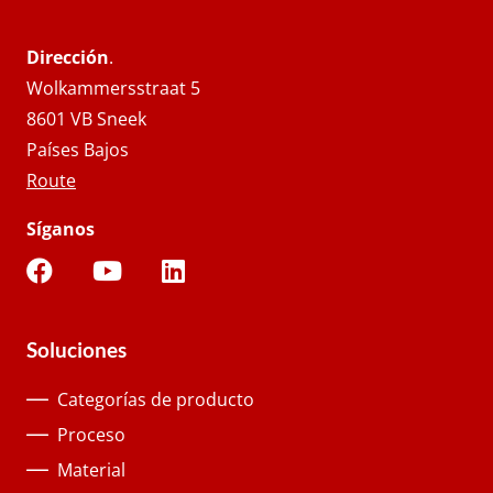
Dirección
.
Wolkammersstraat 5
8601 VB Sneek
Países Bajos
Route
Síganos
Soluciones
Categorías de producto
Proceso
Material