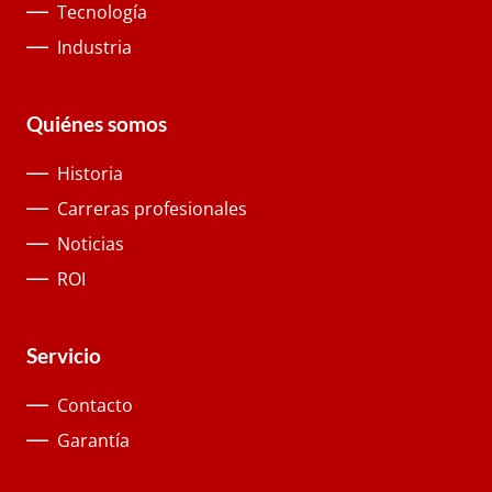
Tecnología
Industria
Quiénes somos
Historia
Carreras profesionales
Noticias
ROI
Servicio
Contacto
Garantía