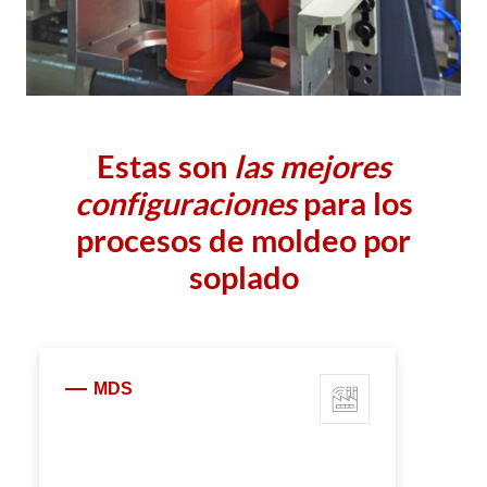
Estas son
las mejores
configuraciones
para los
procesos de moldeo por
soplado
MDS