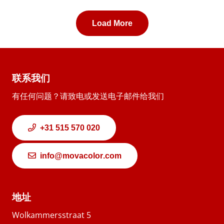
Load More
联系我们
有任何问题？请致电或发送电子邮件给我们
+31 515 570 020
info@movacolor.com
地址
Wolkammersstraat 5