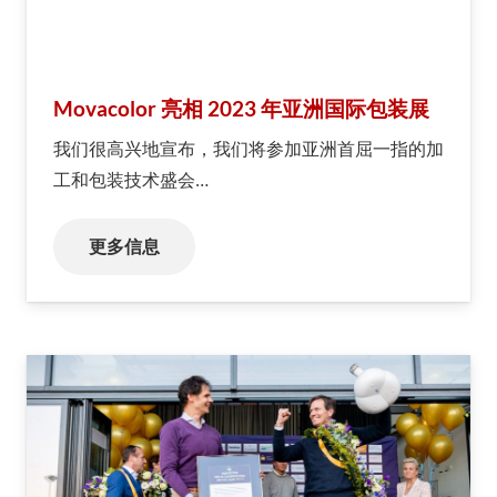
Movacolor 亮相 2023 年亚洲国际包装展
我们很高兴地宣布，我们将参加亚洲首屈一指的加
工和包装技术盛会…
更多信息