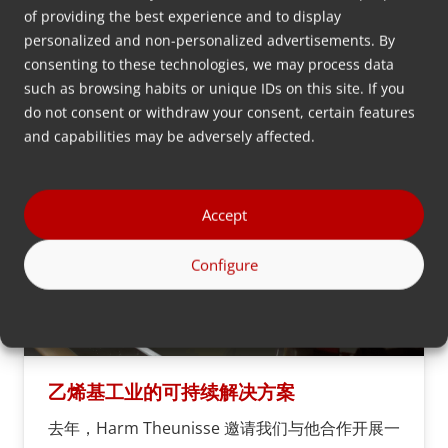
of providing the best experience and to display
personalized and non-personalized advertisements. By
consenting to these technologies, we may process data
such as browsing habits or unique IDs on this site. If you
do not consent or withdraw your consent, certain features
and capabilities may be adversely affected.
Accept
Configure
乙烯基工业的可持续解决方案
去年，Harm Theunisse 邀请我们与他合作开展一