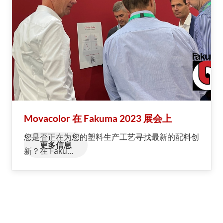
Movacolor 在 Fakuma 2023 展会上
您是否正在为您的塑料生产工艺寻找最新的配料创
更多信息
新？在 Faku…