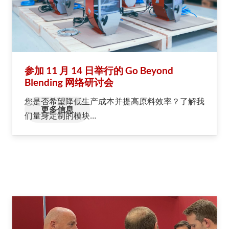
参加 11 月 14 日举行的 Go Beyond
Blending 网络研讨会
您是否希望降低生产成本并提高原料效率？了解我
更多信息
们量身定制的模块…