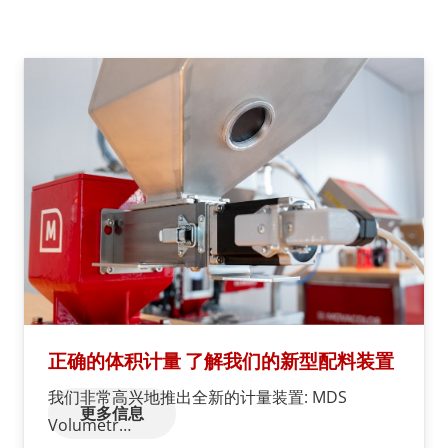
正确的体积计量 了解我们的新型配料装置
我们非常高兴地推出全新的计量装置: MDS
更多信息
Volumetr…