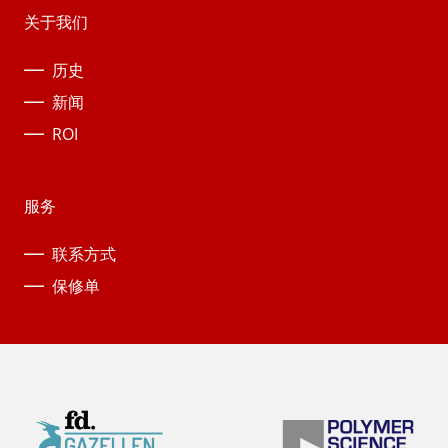
关于我们
历史
新闻
ROI
服务
联系方式
保修单