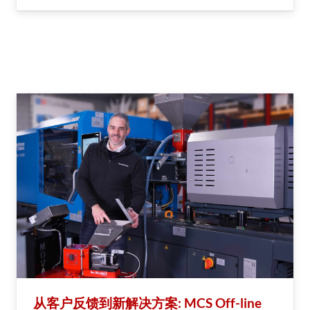
从客户反馈到新解决方案: MCS Off-line