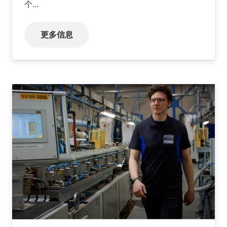
个…
更多信息