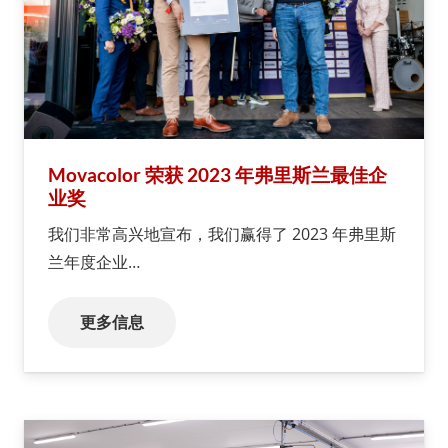
Movacolor 荣获 2023 年弗里斯兰最佳企
业奖
我们非常高兴地宣布，我们赢得了 2023 年弗里斯
兰年度企业…
更多信息