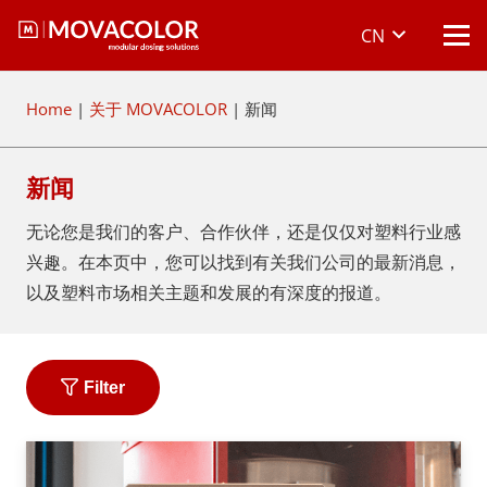
CN
Home
|
关于 MOVACOLOR
|
新闻
新闻
无论您是我们的客户、合作伙伴，还是仅仅对塑料行业感
兴趣。在本页中，您可以找到有关我们公司的最新消息，
以及塑料市场相关主题和发展的有深度的报道。
Filter