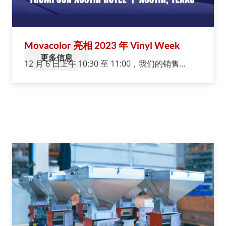
Movacolor 亮相 2023 年 Vinyl Week
更多信息
12 月 6 日上午 10:30 至 11:00，我们的销售…