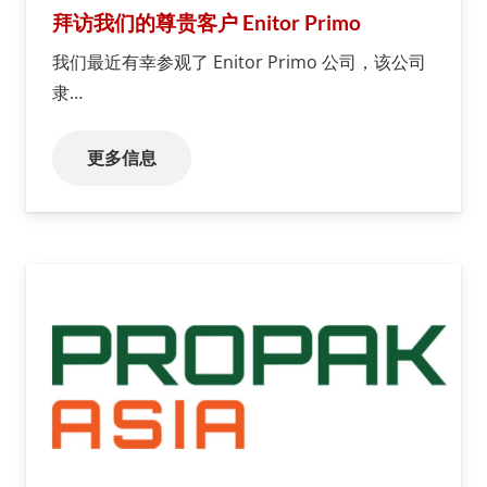
拜访我们的尊贵客户 Enitor Primo
我们最近有幸参观了 Enitor Primo 公司，该公司
隶…
更多信息