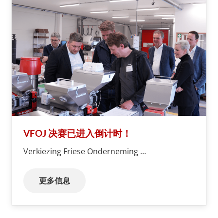
VFOJ 决赛已进入倒计时！
Verkiezing Friese Onderneming …
更多信息