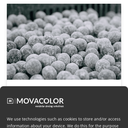
糖果业的定制解决方案
不久前，我们有幸与糖果行业的全球知名企业
更多信息
Cloetta 合…
We use technologies such as cookies to store and/or access
information about your device. We do this for the purpose