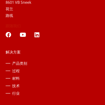
8601 VB Sneek
荷兰
路线
跟随我们
解决方案
产品类别
过程
材料
技术
行业