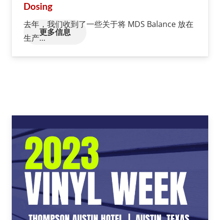
Dosing
去年，我们收到了一些关于将 MDS Balance 放在
更多信息
生产…