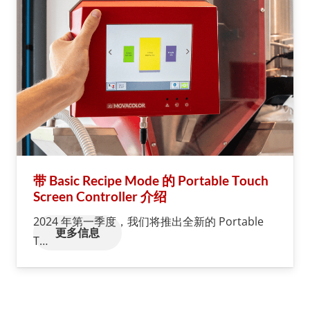
带 Basic Recipe Mode 的 Portable Touch
Screen Controller 介绍
2024 年第一季度，我们将推出全新的 Portable
更多信息
T…