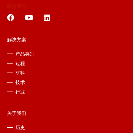
跟随我们
解决方案
产品类别
过程
材料
技术
行业
关于我们
历史