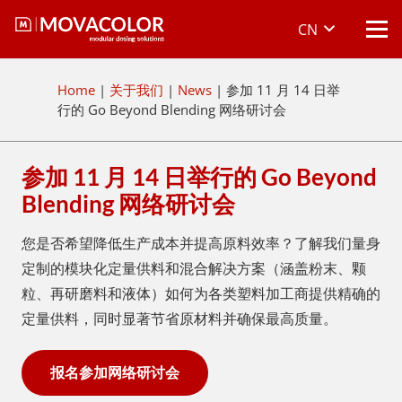
CN
Home
|
关于我们
|
News
|
参加 11 月 14 日举
行的 Go Beyond Blending 网络研讨会
参加 11 月 14 日举行的 Go Beyond
Blending 网络研讨会
您是否希望降低生产成本并提高原料效率？了解我们量身
定制的模块化定量供料和混合解决方案（涵盖粉末、颗
粒、再研磨料和液体）如何为各类塑料加工商提供精确的
定量供料，同时显著节省原材料并确保最高质量。
报名参加网络研讨会