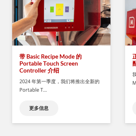
带 Basic Recipe Mode 的
Portable Touch Screen
Controller 介绍
2024 年第一季度，我们将推出全新的
M
Portable T…
更多信息