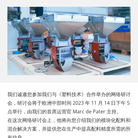
我们诚邀您参加我们与《塑料技术》合作举办的网络研讨
会，研讨会将于欧洲中部时间 2023 年 11 月 14 日下午 5
点举行，由我们的首席运营官 Marc de Pater 主持。
在这次网络研讨会上，他将向您介绍我们的模块化配料和
混合解决方案，并提供您在生产中提高配料精度所需的所
有信息。