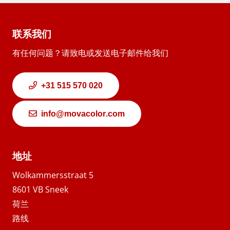
联系我们
有任何问题？请致电或发送电子邮件给我们
+31 515 570 020
info@movacolor.com
地址
Wolkammersstraat 5
8601 VB Sneek
荷兰
路线