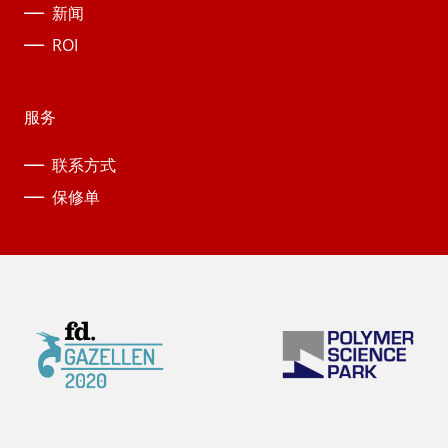
新闻
ROI
服务
联系方式
保修单