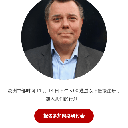
欧洲中部时间 11 月 14 日下午 5:00 通过以下链接注册，
加入我们的行列！
报名参加网络研讨会