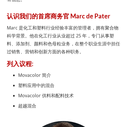
认识我们的首席商务官 Marc de Pater
Marc 是化工和塑料行业经验丰富的管理者，拥有聚合物
科学背景。他在化工行业从业超过 25 年，专门从事塑
料、添加剂、颜料和色母粒业务，在整个职业生涯中担任
过销售、营销和创新方面的各种职务。
列入议程:
Movacolor 简介
塑料应用中的混合
Movacolor 供料和配料技术
超越混合