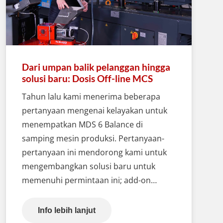
Dari umpan balik pelanggan hingga
solusi baru: Dosis Off-line MCS
Tahun lalu kami menerima beberapa
pertanyaan mengenai kelayakan untuk
menempatkan MDS 6 Balance di
samping mesin produksi. Pertanyaan-
pertanyaan ini mendorong kami untuk
mengembangkan solusi baru untuk
memenuhi permintaan ini; add-on…
Info lebih lanjut