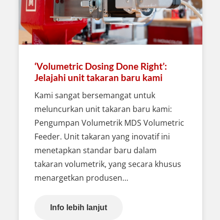
‘Volumetric Dosing Done Right’:
Jelajahi unit takaran baru kami
Kami sangat bersemangat untuk
meluncurkan unit takaran baru kami:
Pengumpan Volumetrik MDS Volumetric
Feeder. Unit takaran yang inovatif ini
menetapkan standar baru dalam
takaran volumetrik, yang secara khusus
menargetkan produsen…
Info lebih lanjut