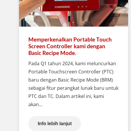
Memperkenalkan Portable Touch
Screen Controller kami dengan
Basic Recipe Mode.
Pada Q1 tahun 2024, kami meluncurkan
Portable Touchscreen Controller (PTC)
baru dengan Basic Recipe Mode (BRM)
sebagai fitur perangkat lunak baru untuk
PTC dan TC. Dalam artikel ini, kami
akan…
Info lebih lanjut