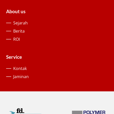
About us
Sejarah
Berita
ROI
Service
Kontak
Jaminan