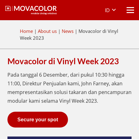
ID
Home
|
About us
|
News
|
Movacolor di Vinyl
Week 2023
Movacolor di Vinyl Week 2023
Pada tanggal 6 Desember, dari pukul 10:30 hingga
11:00, Direktur Penjualan kami, John Farney, akan
mempresentasikan solusi takaran dan pencampuran
modular kami selama Vinyl Week 2023.
Secure your spot