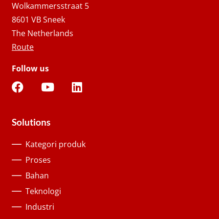
Wolkammersstraat 5
8601 VB Sneek
The Netherlands
Route
Follow us
Solutions
Kategori produk
Proses
Bahan
Teknologi
Industri