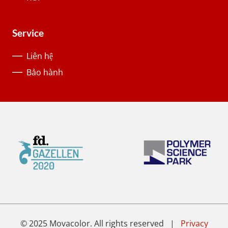
Service
Liên hệ
Bảo hành
© 2025 Movacolor. All rights reserved |
Privacy