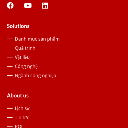
Solutions
Danh mục sản phẩm
Quá trình
Vật liệu
Công nghệ
Ngành công nghiệp
About us
Lịch sử
Tin tức
ROI