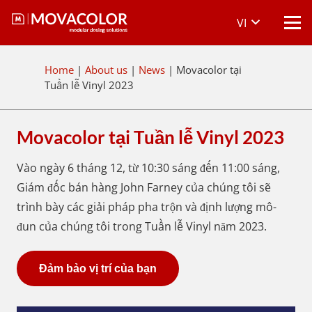
VI
Home
|
About us
|
News
|
Movacolor tại
Tuần lễ Vinyl 2023
Movacolor tại Tuần lễ Vinyl 2023
Vào ngày 6 tháng 12, từ 10:30 sáng đến 11:00 sáng,
Giám đốc bán hàng John Farney của chúng tôi sẽ
trình bày các giải pháp pha trộn và định lượng mô-
đun của chúng tôi trong Tuần lễ Vinyl năm 2023.
Đảm bảo vị trí của bạn