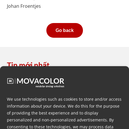
Johan Froentjes
Go back
Tin mới nhất
We use technologies such as cookies to store and/or access
information about your device. We do this for the purpose
of providing the best experience and to display
personalized and non-personalized advertisements. By
consenting to these technologies, we may process data