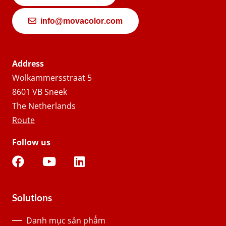
info@movacolor.com
Address
Wolkammersstraat 5
8601 VB Sneek
The Netherlands
Route
Follow us
Solutions
Danh mục sản phẩm