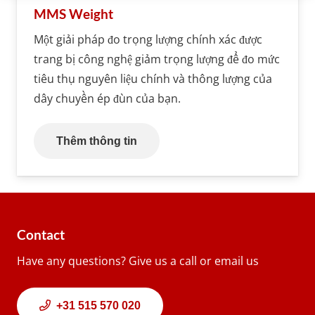
MMS Weight
Một giải pháp đo trọng lượng chính xác được
trang bị công nghệ giảm trọng lượng để đo mức
tiêu thụ nguyên liệu chính và thông lượng của
dây chuyền ép đùn của bạn.
Thêm thông tin
Contact
Have any questions? Give us a call or email us
+31 515 570 020