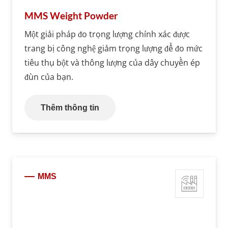
MMS Weight Powder
Một giải pháp đo trọng lượng chính xác được
trang bị công nghệ giảm trọng lượng để đo mức
tiêu thụ bột và thông lượng của dây chuyền ép
đùn của bạn.
Thêm thông tin
MMS