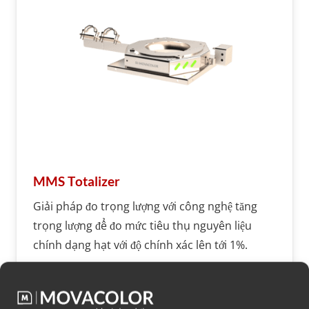
MMS Totalizer
Giải pháp đo trọng lượng với công nghệ tăng
trọng lượng để đo mức tiêu thụ nguyên liệu
chính dạng hạt với độ chính xác lên tới 1%.
Thêm thông tin