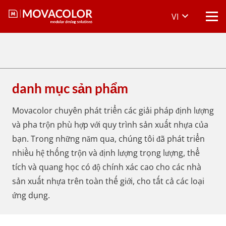
VI
danh mục sản phẩm
Movacolor chuyên phát triển các giải pháp định lượng
và pha trộn phù hợp với quy trình sản xuất nhựa của
bạn. Trong những năm qua, chúng tôi đã phát triển
nhiều hệ thống trộn và định lượng trọng lượng, thể
tích và quang học có độ chính xác cao cho các nhà
sản xuất nhựa trên toàn thế giới, cho tất cả các loại
ứng dụng.