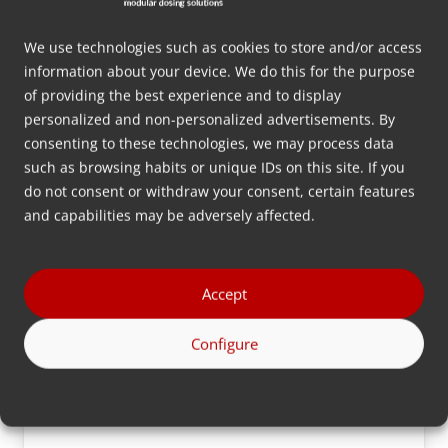
We use technologies such as cookies to store and/or access
information about your device. We do this for the purpose
of providing the best experience and to display
MMS
personalized and non-personalized advertisements. By
consenting to these technologies, we may process data
such as browsing habits or unique IDs on this site. If you
do not consent or withdraw your consent, certain features
and capabilities may be adversely affected.
Accept
Configure