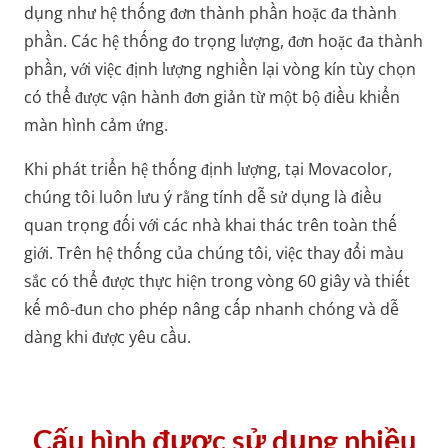
dụng như hệ thống đơn thành phần hoặc đa thành
phần. Các hệ thống đo trọng lượng, đơn hoặc đa thành
phần, với việc định lượng nghiền lại vòng kín tùy chọn
có thể được vận hành đơn giản từ một bộ điều khiển
màn hình cảm ứng.
Khi phát triển hệ thống định lượng, tại Movacolor,
chúng tôi luôn lưu ý rằng tính dễ sử dụng là điều
quan trọng đối với các nhà khai thác trên toàn thế
giới. Trên hệ thống của chúng tôi, việc thay đổi màu
sắc có thể được thực hiện trong vòng 60 giây và thiết
kế mô-đun cho phép nâng cấp nhanh chóng và dễ
dàng khi được yêu cầu.
Cấu hình được sử dụng nhiều