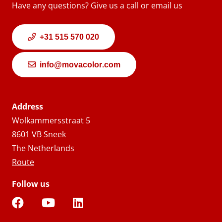
Have any questions? Give us a call or email us
+31 515 570 020
info@movacolor.com
Address
Wolkammersstraat 5
8601 VB Sneek
The Netherlands
Route
Follow us