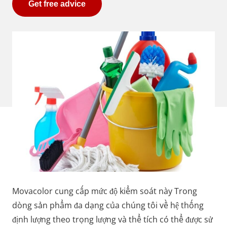
Get free advice
Movacolor cung cấp mức độ kiểm soát này Trong
dòng sản phẩm đa dạng của chúng tôi về hệ thống
định lượng theo trọng lượng và thể tích có thể được sử