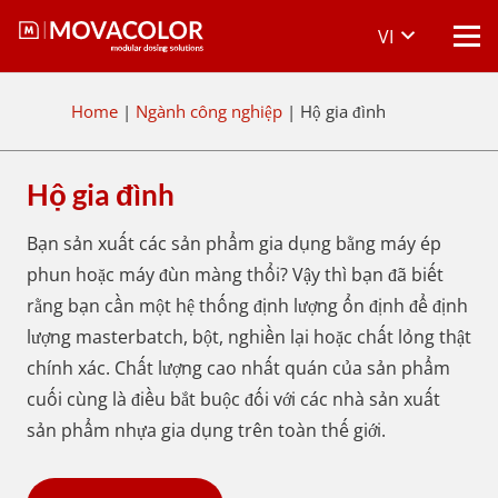
VI
Home
|
Ngành công nghiệp
|
Hộ gia đình
Hộ gia đình
Bạn sản xuất các sản phẩm gia dụng bằng máy ép
phun hoặc máy đùn màng thổi? Vậy thì bạn đã biết
rằng bạn cần một hệ thống định lượng ổn định để định
lượng masterbatch, bột, nghiền lại hoặc chất lỏng thật
chính xác. Chất lượng cao nhất quán của sản phẩm
cuối cùng là điều bắt buộc đối với các nhà sản xuất
sản phẩm nhựa gia dụng trên toàn thế giới.