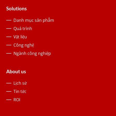
Solutions
Danh mục sản phẩm
Quá trình
Vật liệu
Công nghệ
Ngành công nghiệp
About us
Lịch sử
Tin tức
ROI